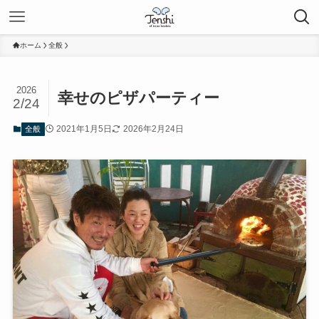
ホーム
全般
2026
幸せのピザパーティー
2/24
2021年1月5日
2026年2月24日
全般