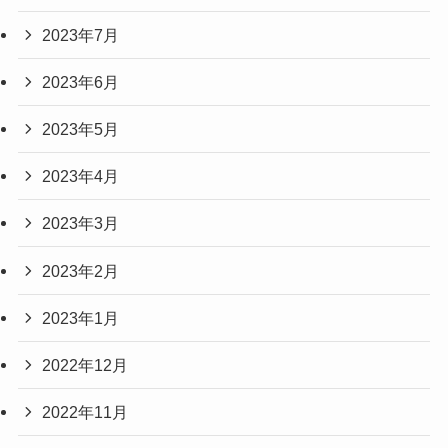
2023年7月
2023年6月
2023年5月
2023年4月
2023年3月
2023年2月
2023年1月
2022年12月
2022年11月