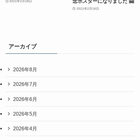
念ポスターになりました 🤗
2021年2月18日
2021年2月16日
アーカイブ
2026年8月
2026年7月
2026年6月
2026年5月
2026年4月