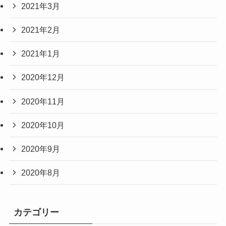
2021年3月
2021年2月
2021年1月
2020年12月
2020年11月
2020年10月
2020年9月
2020年8月
カテゴリー