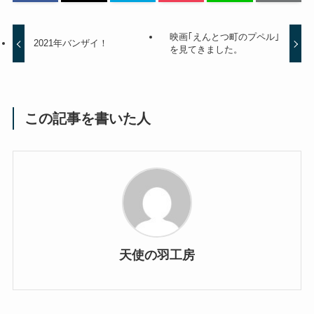
映画｢えんとつ町のプペル｣
2021年バンザイ！
を見てきました。
この記事を書いた人
天使の羽工房