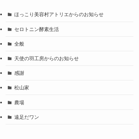
ほっこり美容村アトリエからのお知らせ
セロトニン酵素生活
全般
天使の羽工房からのお知らせ
感謝
松山家
農場
遠足だワン