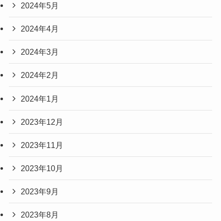
2024年5月
2024年4月
2024年3月
2024年2月
2024年1月
2023年12月
2023年11月
2023年10月
2023年9月
2023年8月