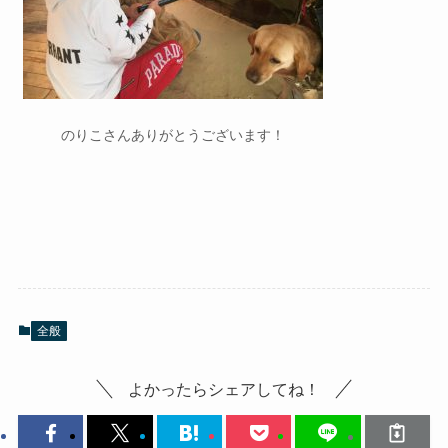
のりこさんありがとうございます！
全般
よかったらシェアしてね！