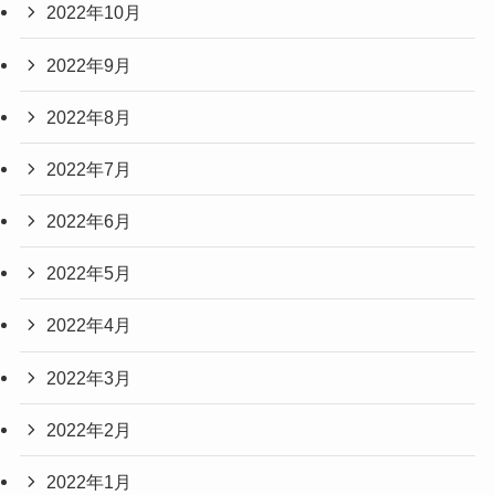
2022年10月
2022年9月
2022年8月
2022年7月
2022年6月
2022年5月
2022年4月
2022年3月
2022年2月
2022年1月