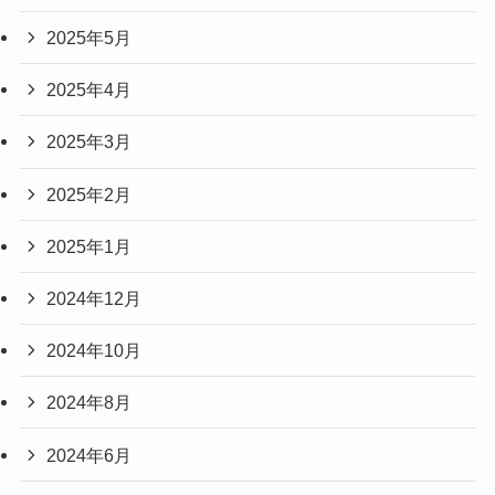
2025年5月
2025年4月
2025年3月
2025年2月
2025年1月
2024年12月
2024年10月
2024年8月
2024年6月