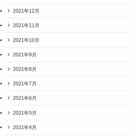
2021年12月
2021年11月
2021年10月
2021年9月
2021年8月
2021年7月
2021年6月
2021年5月
2021年4月