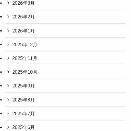
2026年3月
2026年2月
2026年1月
2025年12月
2025年11月
2025年10月
2025年9月
2025年8月
2025年7月
2025年6月