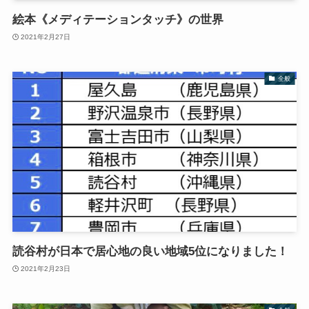
絵本《メディテーションタッチ》の世界
2021年2月27日
全般
読谷村が日本で居心地の良い地域5位になりました！
2021年2月23日