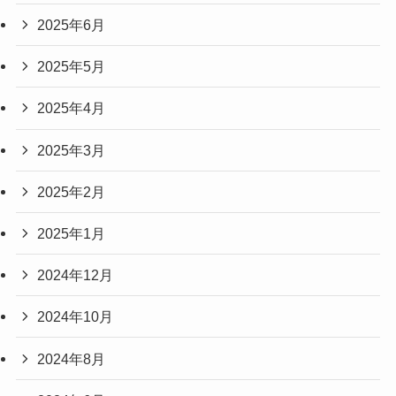
2025年6月
2025年5月
2025年4月
2025年3月
2025年2月
2025年1月
2024年12月
2024年10月
2024年8月