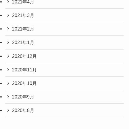
2021年4月
2021年3月
2021年2月
2021年1月
2020年12月
2020年11月
2020年10月
2020年9月
2020年8月