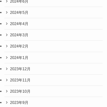
2024年6月
2024年5月
2024年4月
2024年3月
2024年2月
2024年1月
2023年12月
2023年11月
2023年10月
2023年9月