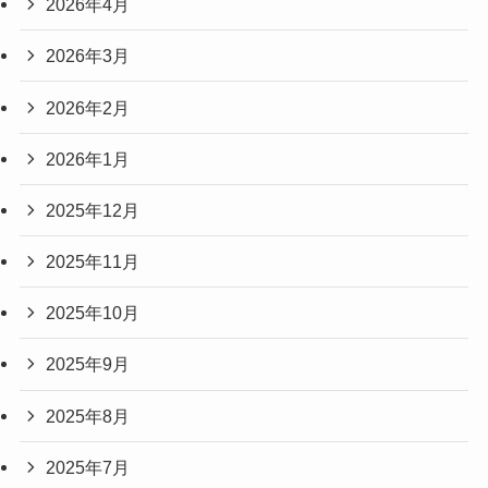
2026年4月
2026年3月
2026年2月
2026年1月
2025年12月
2025年11月
2025年10月
2025年9月
2025年8月
2025年7月