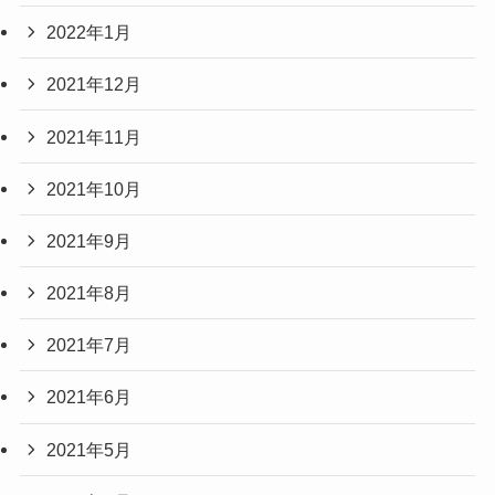
2022年1月
2021年12月
2021年11月
2021年10月
2021年9月
2021年8月
2021年7月
2021年6月
2021年5月