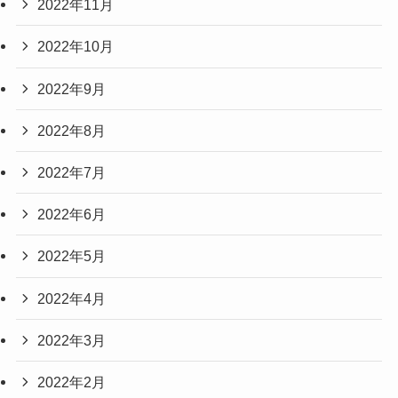
2022年11月
2022年10月
2022年9月
2022年8月
2022年7月
2022年6月
2022年5月
2022年4月
2022年3月
2022年2月