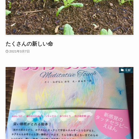
たくさんの新しい命
2021年3月7日
全般