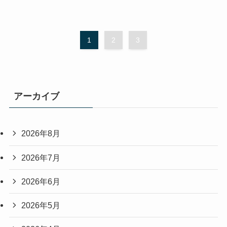
1
2
3
アーカイブ
2026年8月
2026年7月
2026年6月
2026年5月