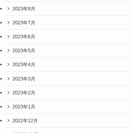
2023年8月
2023年7月
2023年6月
2023年5月
2023年4月
2023年3月
2023年2月
2023年1月
2022年12月