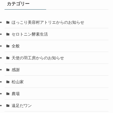
カテゴリー
ほっこり美容村アトリエからのお知らせ
セロトニン酵素生活
全般
天使の羽工房からのお知らせ
感謝
松山家
農場
遠足だワン