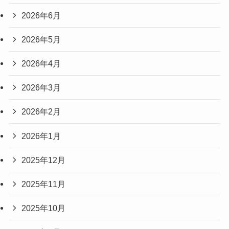
2026年6月
2026年5月
2026年4月
2026年3月
2026年2月
2026年1月
2025年12月
2025年11月
2025年10月