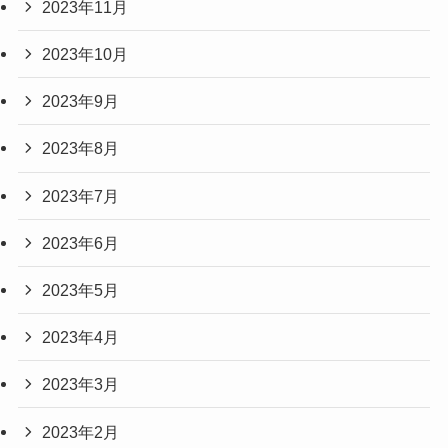
2023年11月
2023年10月
2023年9月
2023年8月
2023年7月
2023年6月
2023年5月
2023年4月
2023年3月
2023年2月