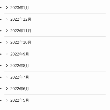
2023年1月
2022年12月
2022年11月
2022年10月
2022年9月
2022年8月
2022年7月
2022年6月
2022年5月