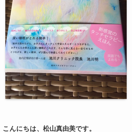
こんにちは、松山真由美です。