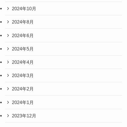
2024年10月
2024年8月
2024年6月
2024年5月
2024年4月
2024年3月
2024年2月
2024年1月
2023年12月