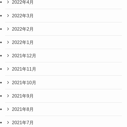
2022年4月
2022年3月
2022年2月
2022年1月
2021年12月
2021年11月
2021年10月
2021年9月
2021年8月
2021年7月