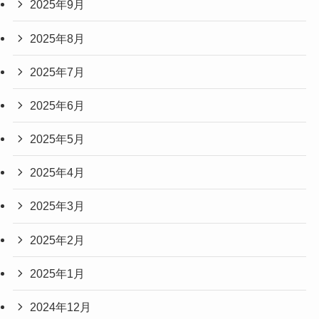
2025年9月
2025年8月
2025年7月
2025年6月
2025年5月
2025年4月
2025年3月
2025年2月
2025年1月
2024年12月