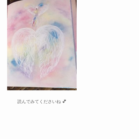
読んでみてくださいね 💕