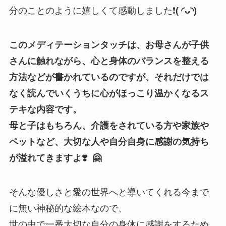
分のことのように嬉しくて感動しました❗️
(
◜ᴗ◝
)
このメディテーションタッチは、お母さんが子供
さんに触れながら、心と身体のバランスを整える
方法などが書かれているのですが、それだけでは
なく読んでいくうちに心がほっこり温かくなるス
テキな内容です。
母と子はもちろん、介護をされている方や家族や
ペットなど、大切な人や自分自身に感謝の気持ち
が溢れてきますよ❣️ 🤗
そんな優しさと愛の世界へと導いてくれる今まで
に無い神秘的な絵本なので、
世の中で一番大切な自分の身体に感謝をするため