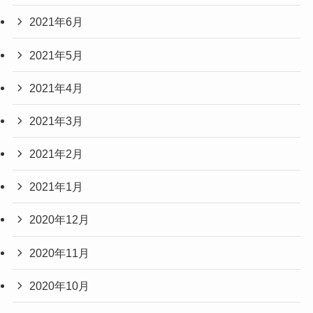
2021年6月
2021年5月
2021年4月
2021年3月
2021年2月
2021年1月
2020年12月
2020年11月
2020年10月