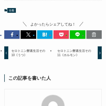
全般
よかったらシェアしてね！
セロトニン酵素生活その
セロトニン酵素生活その
10《うつ》
11《ホルモン》
この記事を書いた人