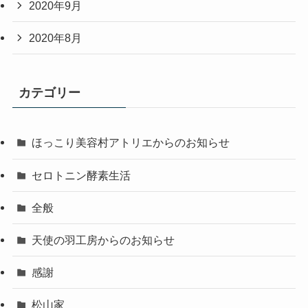
2020年9月
2020年8月
カテゴリー
ほっこり美容村アトリエからのお知らせ
セロトニン酵素生活
全般
天使の羽工房からのお知らせ
感謝
松山家