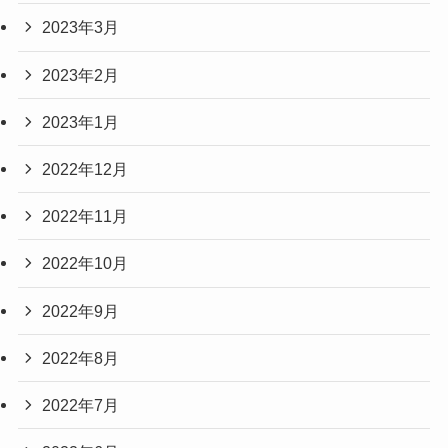
2023年3月
2023年2月
2023年1月
2022年12月
2022年11月
2022年10月
2022年9月
2022年8月
2022年7月