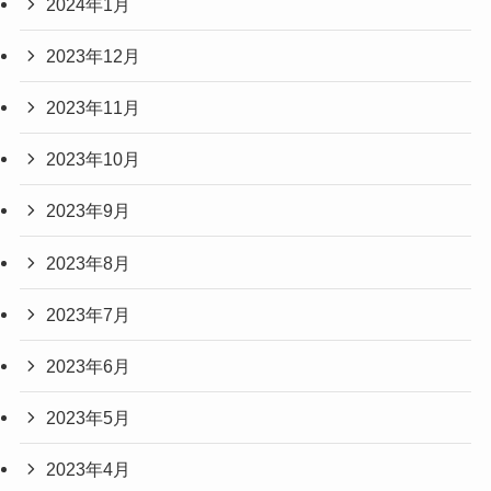
2024年1月
2023年12月
2023年11月
2023年10月
2023年9月
2023年8月
2023年7月
2023年6月
2023年5月
2023年4月