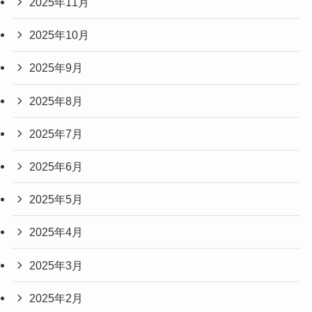
2025年11月
2025年10月
2025年9月
2025年8月
2025年7月
2025年6月
2025年5月
2025年4月
2025年3月
2025年2月