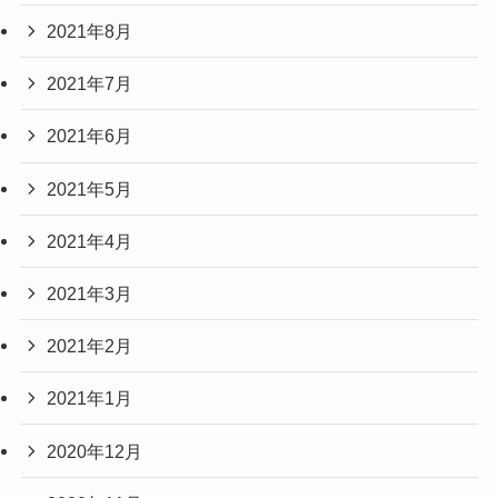
2021年8月
2021年7月
2021年6月
2021年5月
2021年4月
2021年3月
2021年2月
2021年1月
2020年12月