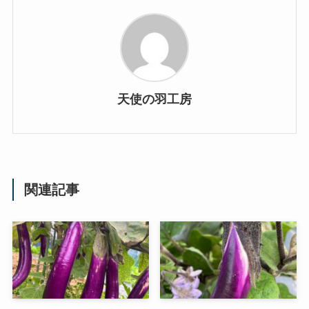
天使の羽工房
関連記事