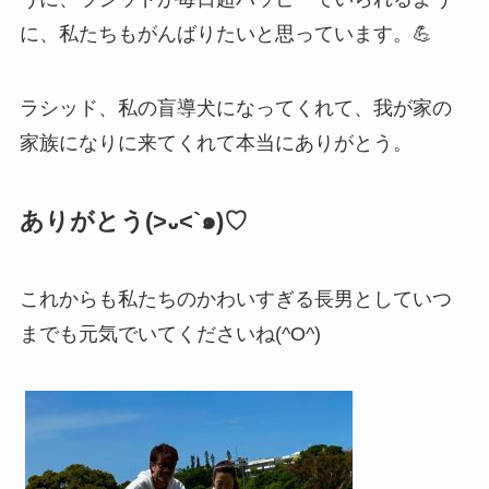
に、私たちもがんばりたいと思っています。💪
ラシッド、私の盲導犬になってくれて、我が家の
家族になりに来てくれて本当にありがとう。
ありがとう(>᎑<`๑)♡
これからも私たちのかわいすぎる長男としていつ
までも元気でいてくださいね(^O^)