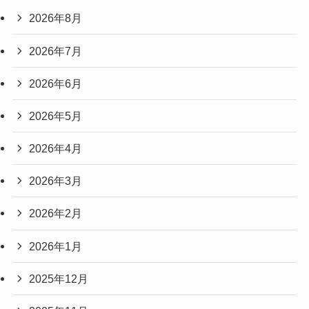
2026年8月
2026年7月
2026年6月
2026年5月
2026年4月
2026年3月
2026年2月
2026年1月
2025年12月