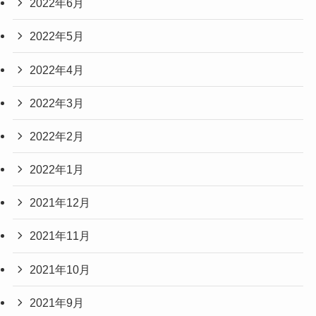
2022年6月
2022年5月
2022年4月
2022年3月
2022年2月
2022年1月
2021年12月
2021年11月
2021年10月
2021年9月