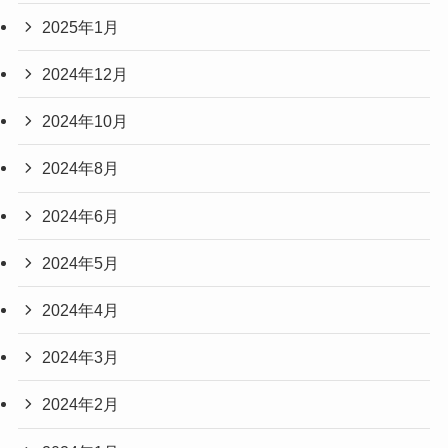
2025年1月
2024年12月
2024年10月
2024年8月
2024年6月
2024年5月
2024年4月
2024年3月
2024年2月