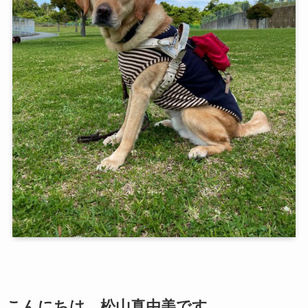
こんにちは、松山真由美です。