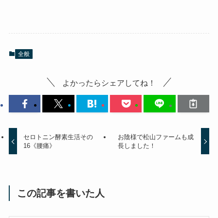
全般
よかったらシェアしてね！
セロトニン酵素生活その
お陰様で松山ファームも成
16《腰痛》
長しました！
この記事を書いた人