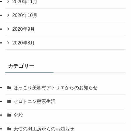
2020年11月
2020年10月
2020年9月
2020年8月
カテゴリー
ほっこり美容村アトリエからのお知らせ
セロトニン酵素生活
全般
天使の羽工房からのお知らせ