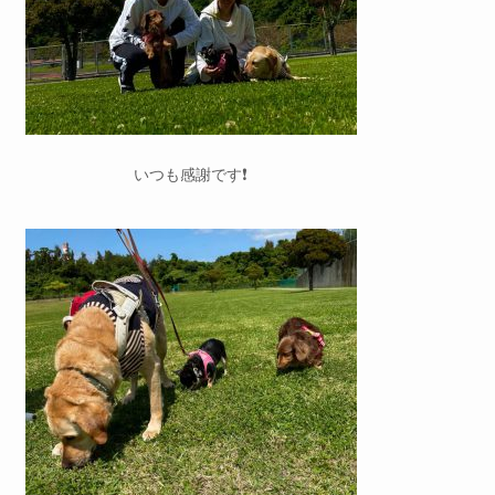
いつも感謝です❗️