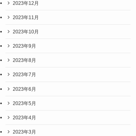
2023年12月
2023年11月
2023年10月
2023年9月
2023年8月
2023年7月
2023年6月
2023年5月
2023年4月
2023年3月