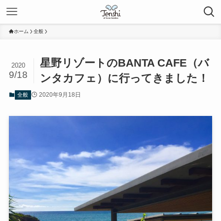
ホーム
全般
星野リゾートのBANTA CAFE（バ
2020
9/18
ンタカフェ）に行ってきました！
2020年9月18日
全般