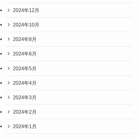
2024年12月
2024年10月
2024年8月
2024年6月
2024年5月
2024年4月
2024年3月
2024年2月
2024年1月