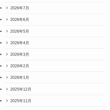
2026年7月
2026年6月
2026年5月
2026年4月
2026年3月
2026年2月
2026年1月
2025年12月
2025年11月