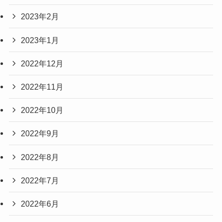
2023年2月
2023年1月
2022年12月
2022年11月
2022年10月
2022年9月
2022年8月
2022年7月
2022年6月