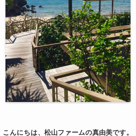
こんにちは、松山ファームの真由美です。