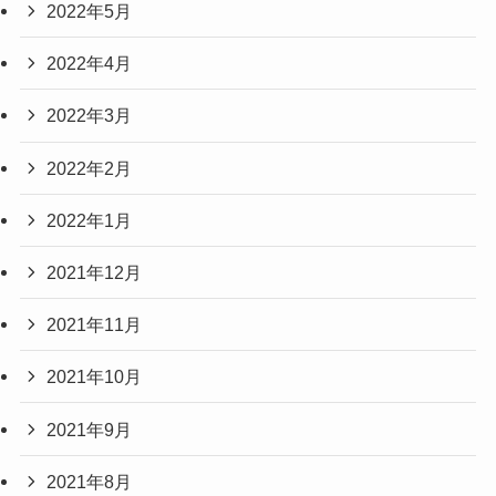
2022年5月
2022年4月
2022年3月
2022年2月
2022年1月
2021年12月
2021年11月
2021年10月
2021年9月
2021年8月