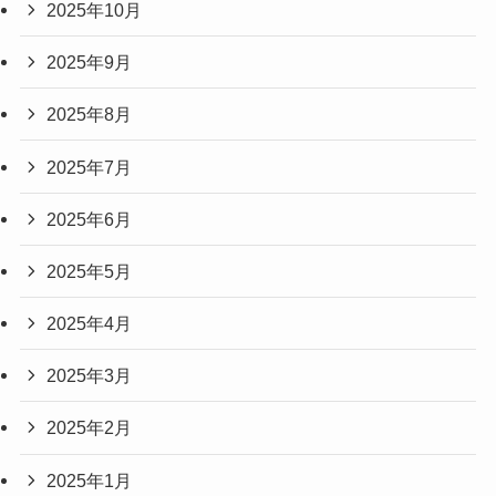
2025年10月
2025年9月
2025年8月
2025年7月
2025年6月
2025年5月
2025年4月
2025年3月
2025年2月
2025年1月