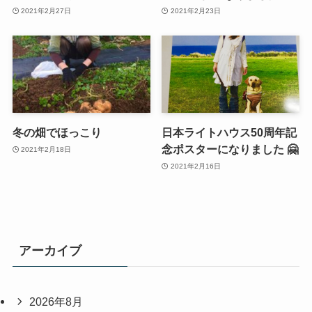
2021年2月27日
2021年2月23日
冬の畑でほっこり
日本ライトハウス50周年記
念ポスターになりました 🤗
2021年2月18日
2021年2月16日
アーカイブ
2026年8月