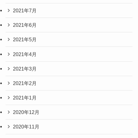
2021年7月
2021年6月
2021年5月
2021年4月
2021年3月
2021年2月
2021年1月
2020年12月
2020年11月