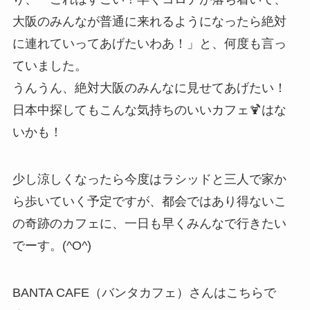
大阪のみんなが普通に来れるようになったら絶対
に連れていってあげたいわあ！」と、何度も言っ
ていました。
うんうん、絶対大阪のみんなに見せてあげたい！
日本中探してもこんな気持ちのいいカフェ🍹はな
いかも！
少し涼しくなったら今度はラシッドと三人で家か
ら歩いていく予定ですが、都会ではあり得ないこ
の奇跡のカフェに、一日も早くみんなで行きたい
でーす。(^O^)
BANTA CAFE（バンタカフェ）さんはこちらで