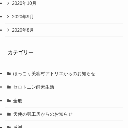
2020年10月
2020年9月
2020年8月
カテゴリー
ほっこり美容村アトリエからのお知らせ
セロトニン酵素生活
全般
天使の羽工房からのお知らせ
感謝