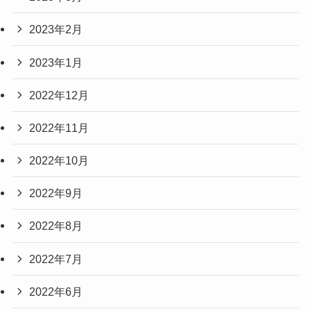
2023年2月
2023年1月
2022年12月
2022年11月
2022年10月
2022年9月
2022年8月
2022年7月
2022年6月