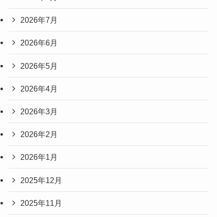
2026年7月
2026年6月
2026年5月
2026年4月
2026年3月
2026年2月
2026年1月
2025年12月
2025年11月