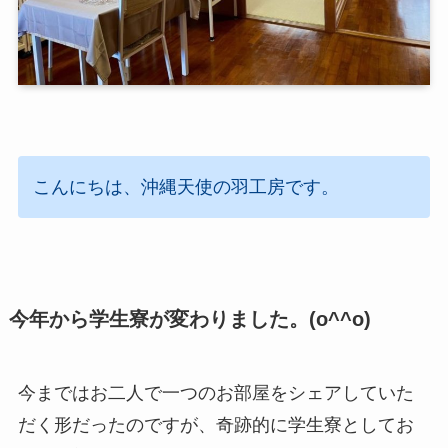
こんにちは、沖縄天使の羽工房です。
今年から学生寮が変わりました。(o^^o)
今まではお二人で一つのお部屋をシェアしていた
だく形だったのですが、奇跡的に学生寮としてお