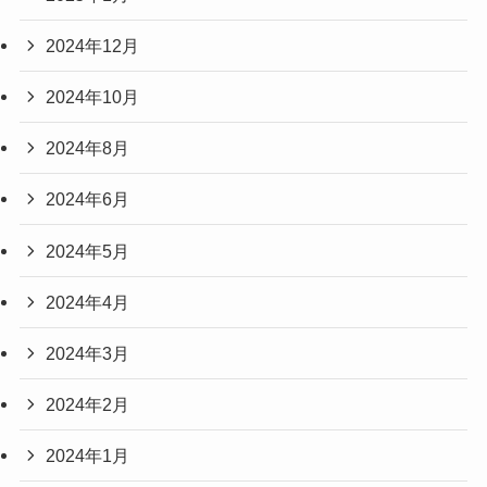
2024年12月
2024年10月
2024年8月
2024年6月
2024年5月
2024年4月
2024年3月
2024年2月
2024年1月