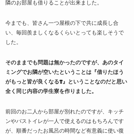
隣のお部屋も借りることが出来ました。
今までも、皆さん一つ屋根の下で共に成長し合
い、毎回羨ましくなるくらいとっても楽しそうで
した。
そのままでも問題は無かったのですが、あのタイ
ミングでお隣が空いたということは
『借りたほう
がもっと皆が良くなる❣️』
ということなのだと思い
全く同じ内容の学生寮を作りました。
前回のお二人から部屋が別れたのですが、キッチ
ンやバストイレが一人で使えるのはもちろんです
が、順番だったお風呂の時間など有意義に使い復