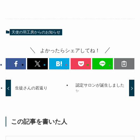
天使の羽工房からのお知らせ
よかったらシェアしてね！
認定サロンが誕生しました
生徒さんの若返り
✨
この記事を書いた人