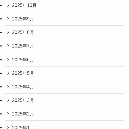
2025年10月
2025年9月
2025年8月
2025年7月
2025年6月
2025年5月
2025年4月
2025年3月
2025年2月
2025年1月