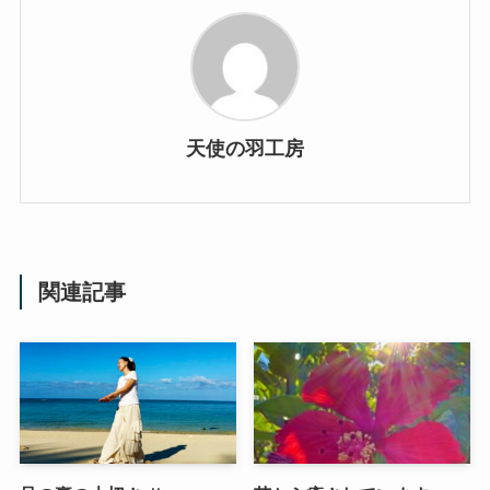
天使の羽工房
関連記事