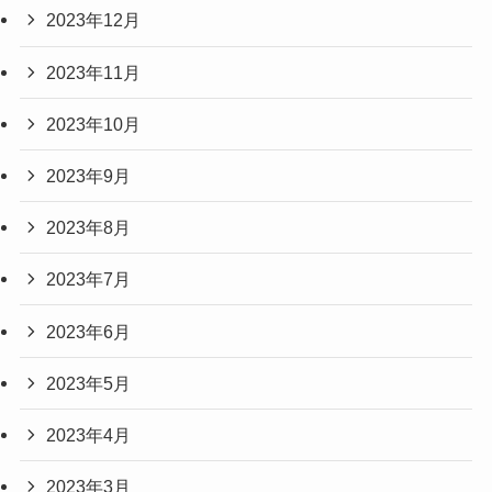
2023年12月
2023年11月
2023年10月
2023年9月
2023年8月
2023年7月
2023年6月
2023年5月
2023年4月
2023年3月