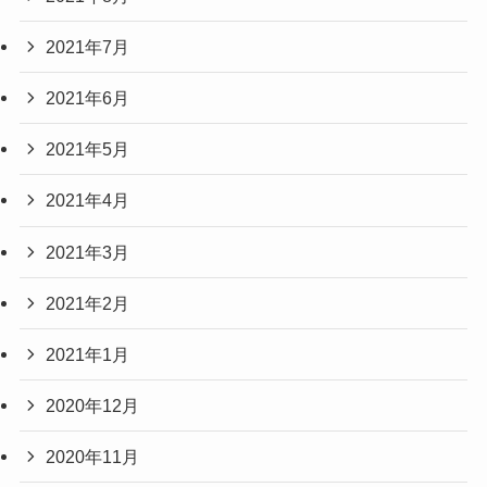
2021年7月
2021年6月
2021年5月
2021年4月
2021年3月
2021年2月
2021年1月
2020年12月
2020年11月