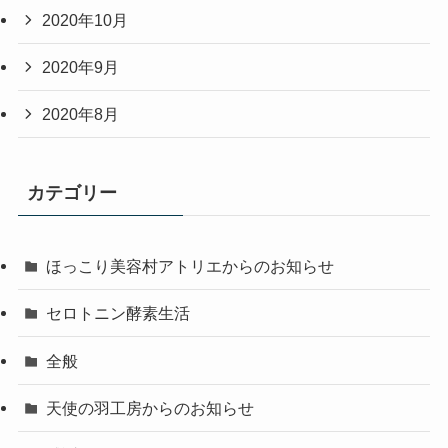
2020年10月
2020年9月
2020年8月
カテゴリー
ほっこり美容村アトリエからのお知らせ
セロトニン酵素生活
全般
天使の羽工房からのお知らせ