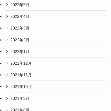
2022年5月
2022年4月
2022年3月
2022年2月
2022年1月
2021年12月
2021年11月
2021年10月
2021年9月
2021年8月