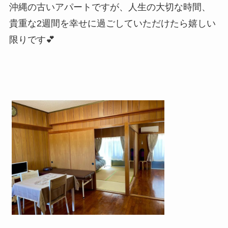
沖縄の古いアパートですが、人生の大切な時間、
貴重な2週間を幸せに過ごしていただけたら嬉しい
限りです💕