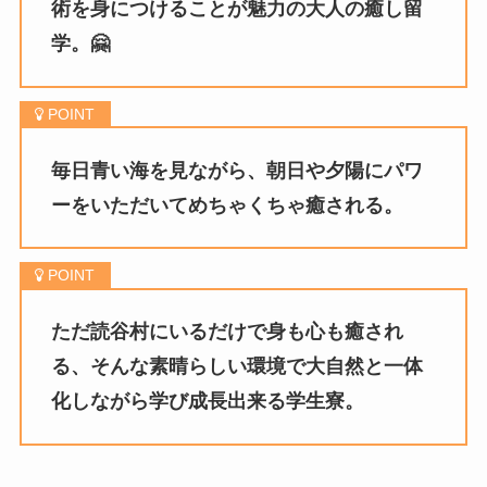
術を身につけることが魅力の大人の癒し留
学。🤗
毎日青い海を見ながら、朝日や夕陽にパワ
ーをいただいてめちゃくちゃ癒される。
ただ読谷村にいるだけで身も心も癒され
る、そんな素晴らしい環境で大自然と一体
化しながら学び成長出来る学生寮。