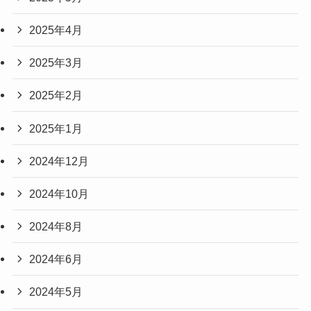
2025年4月
2025年3月
2025年2月
2025年1月
2024年12月
2024年10月
2024年8月
2024年6月
2024年5月