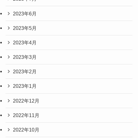
2023年6月
2023年5月
2023年4月
2023年3月
2023年2月
2023年1月
2022年12月
2022年11月
2022年10月