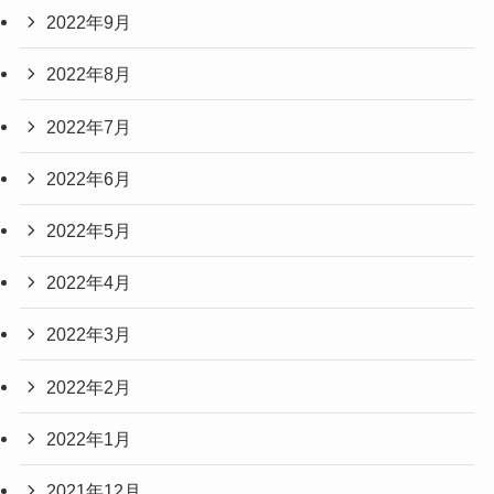
2022年9月
2022年8月
2022年7月
2022年6月
2022年5月
2022年4月
2022年3月
2022年2月
2022年1月
2021年12月