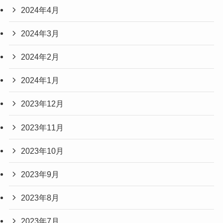
2024年4月
2024年3月
2024年2月
2024年1月
2023年12月
2023年11月
2023年10月
2023年9月
2023年8月
2023年7月