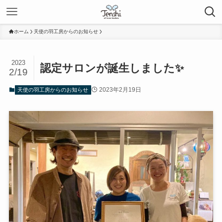
ホーム
天使の羽工房からのお知らせ
2023
認定サロンが誕生しました✨
2/19
2023年2月19日
天使の羽工房からのお知らせ