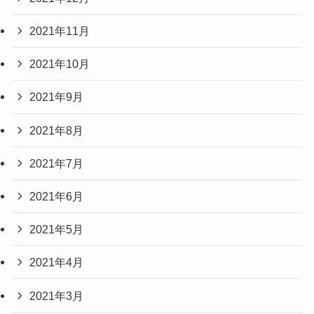
2021年11月
2021年10月
2021年9月
2021年8月
2021年7月
2021年6月
2021年5月
2021年4月
2021年3月