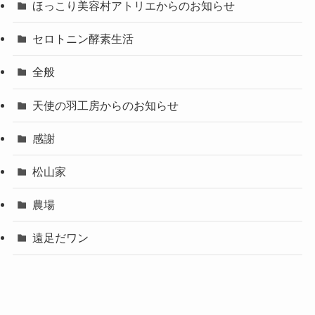
ほっこり美容村アトリエからのお知らせ
セロトニン酵素生活
全般
天使の羽工房からのお知らせ
感謝
松山家
農場
遠足だワン