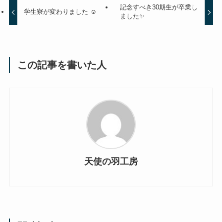
記念すべき30期生が卒業し
学生寮が変わりました ☺️
ました✨
この記事を書いた人
天使の羽工房