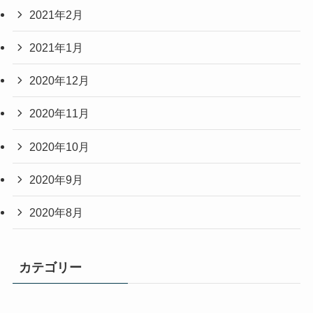
2021年2月
2021年1月
2020年12月
2020年11月
2020年10月
2020年9月
2020年8月
カテゴリー