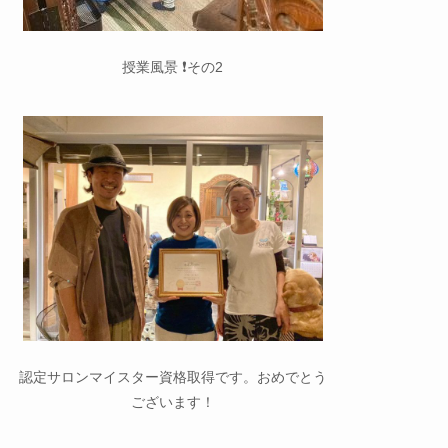
授業風景 ❗️その2
認定サロンマイスター資格取得です。おめでとう
ございます！