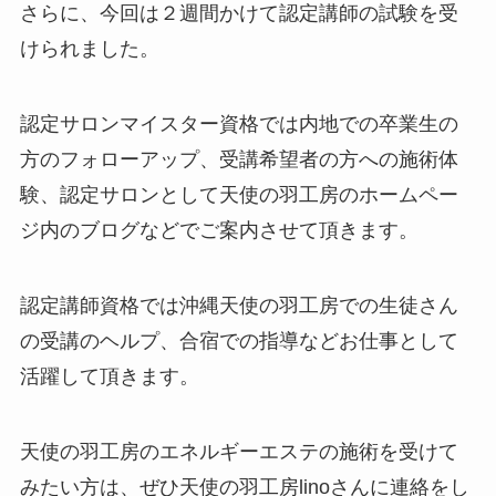
さらに、今回は２週間かけて認定講師の試験を受
けられました。
認定サロンマイスター資格では内地での卒業生の
方のフォローアップ、受講希望者の方への施術体
験、認定サロンとして天使の羽工房のホームペー
ジ内のブログなどでご案内させて頂きます。
認定講師資格では沖縄天使の羽工房での生徒さん
の受講のヘルプ、合宿での指導などお仕事として
活躍して頂きます。
天使の羽工房のエネルギーエステの施術を受けて
みたい方は、ぜひ天使の羽工房linoさんに連絡をし