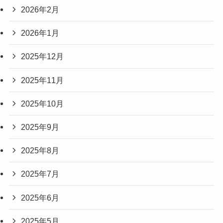
2026年2月
2026年1月
2025年12月
2025年11月
2025年10月
2025年9月
2025年8月
2025年7月
2025年6月
2025年5月