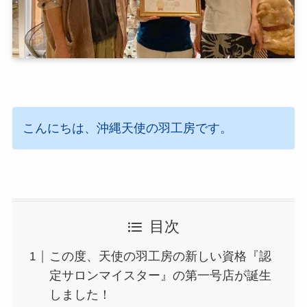
こんにちは、沖縄天使の羽工房です。
目次
この度、天使の羽工房の新しい資格『認
定サロンマイスター』の第一号店が誕生
しました！