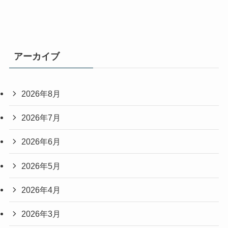
アーカイブ
2026年8月
2026年7月
2026年6月
2026年5月
2026年4月
2026年3月