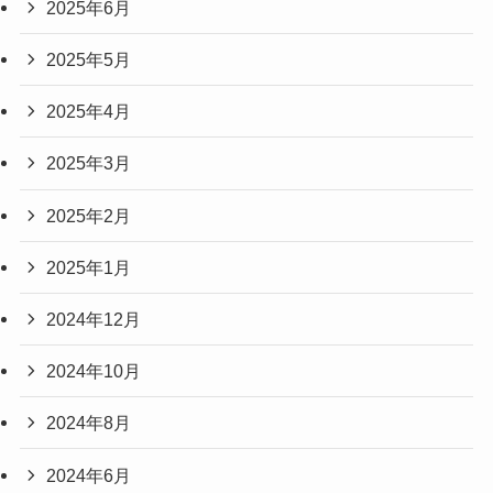
2025年6月
2025年5月
2025年4月
2025年3月
2025年2月
2025年1月
2024年12月
2024年10月
2024年8月
2024年6月