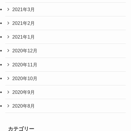
2021年3月
2021年2月
2021年1月
2020年12月
2020年11月
2020年10月
2020年9月
2020年8月
カテゴリー