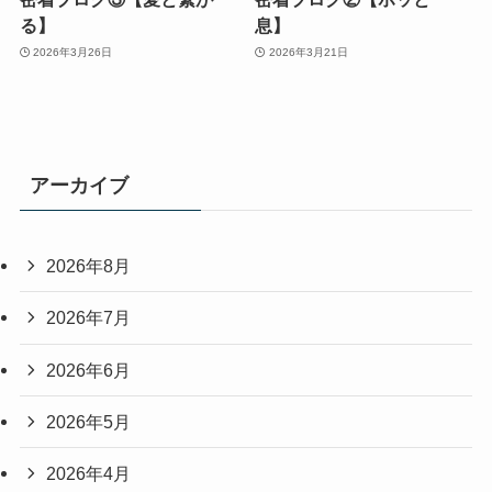
る】
息】
2026年3月26日
2026年3月21日
アーカイブ
2026年8月
2026年7月
2026年6月
2026年5月
2026年4月