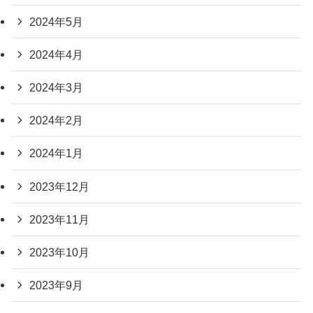
2024年5月
2024年4月
2024年3月
2024年2月
2024年1月
2023年12月
2023年11月
2023年10月
2023年9月