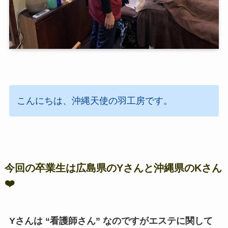
こんにちは、沖縄天使の羽工房です。
今回の卒業生は広島県のYさんと沖縄県のKさん
❤️
Yさんは “看護師さん” なのですがエステに関して