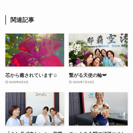
関連記事
芯から癒されています☺️
繋がる天使の輪🪽
2026年8月4日
2026年7月16日