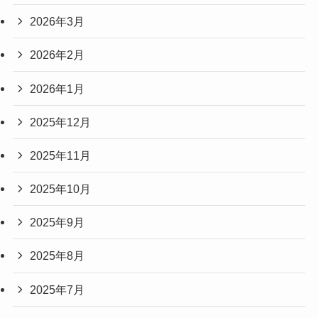
2026年3月
2026年2月
2026年1月
2025年12月
2025年11月
2025年10月
2025年9月
2025年8月
2025年7月