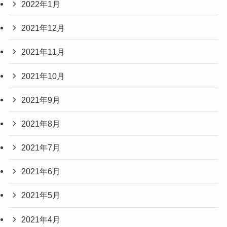
2022年1月
2021年12月
2021年11月
2021年10月
2021年9月
2021年8月
2021年7月
2021年6月
2021年5月
2021年4月