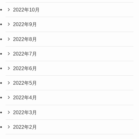
2022年10月
2022年9月
2022年8月
2022年7月
2022年6月
2022年5月
2022年4月
2022年3月
2022年2月