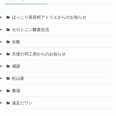
ほっこり美容村アトリエからのお知らせ
セロトニン酵素生活
全般
天使の羽工房からのお知らせ
感謝
松山家
農場
遠足だワン