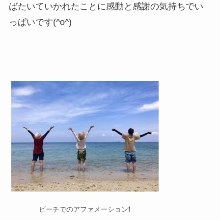
ばたいていかれたことに感動と感謝の気持ちでい
っぱいです(^o^)
ビーチでのアファメーション❗️