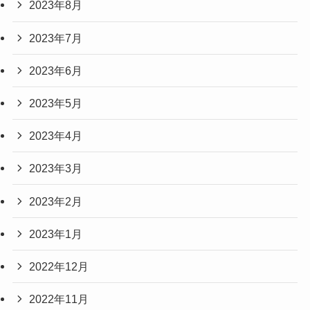
2023年8月
2023年7月
2023年6月
2023年5月
2023年4月
2023年3月
2023年2月
2023年1月
2022年12月
2022年11月