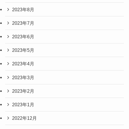
2023年8月
2023年7月
2023年6月
2023年5月
2023年4月
2023年3月
2023年2月
2023年1月
2022年12月