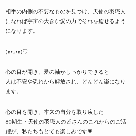
相手の内側の不要なものを見つけ、天使の羽職人
になれば宇宙の大きな愛の力でそれを癒せるよう
になります。
(
๑
•ᴗ•
๑
)♡
心の目が開き、愛の軸がしっかりできると
人は不安や恐れから解放され、どんどん楽になり
ます。
心の目を開き、本来の自分を取り戻した
80期生・天使の羽職人の皆さんのこれからのご活
躍が、私たちもとても楽しみです💗