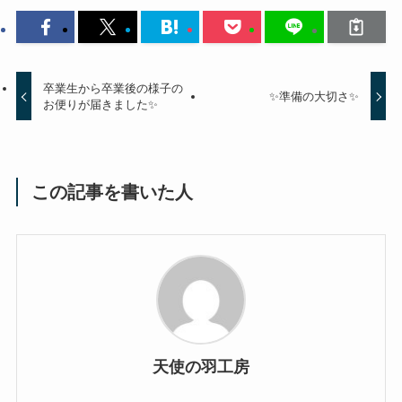
卒業生から卒業後の様子の
✨準備の大切さ✨
お便りが届きました✨
この記事を書いた人
天使の羽工房