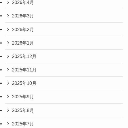
2026年4月
2026年3月
2026年2月
2026年1月
2025年12月
2025年11月
2025年10月
2025年9月
2025年8月
2025年7月