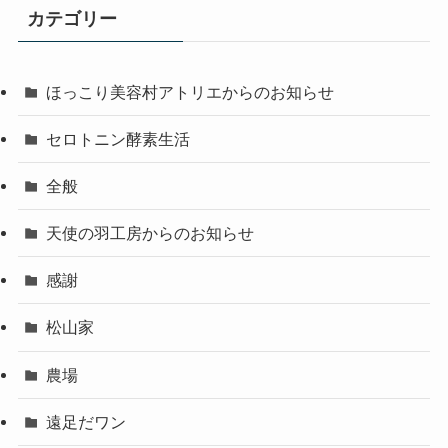
カテゴリー
ほっこり美容村アトリエからのお知らせ
セロトニン酵素生活
全般
天使の羽工房からのお知らせ
感謝
松山家
農場
遠足だワン