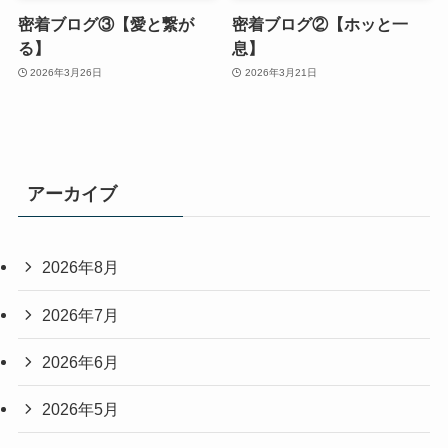
密着ブログ③【愛と繋が
密着ブログ②【ホッと一
る】
息】
2026年3月26日
2026年3月21日
アーカイブ
2026年8月
2026年7月
2026年6月
2026年5月