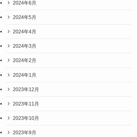
2024年6月
2024年5月
2024年4月
2024年3月
2024年2月
2024年1月
2023年12月
2023年11月
2023年10月
2023年9月