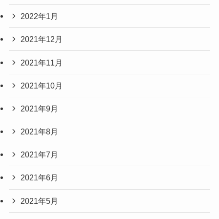
2022年1月
2021年12月
2021年11月
2021年10月
2021年9月
2021年8月
2021年7月
2021年6月
2021年5月