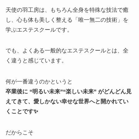
天使の羽工房は、もちろん全身を特殊な技法で癒
し、心も体も美しく整える「唯一無二の技術」を
学ぶエステスクールです。
でも、よくある一般的なエステスクールとは、全
く違うと感じています。
何が一番違うのかというと
卒業後に “明るい未来”“楽しい未来” がどんどん見
えてきて、愛しかない幸せな世界へと開かれてい
くことです✨
だからこそ