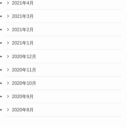
2021年4月
2021年3月
2021年2月
2021年1月
2020年12月
2020年11月
2020年10月
2020年9月
2020年8月