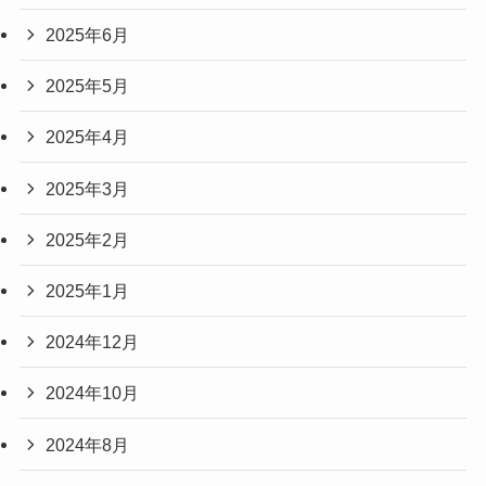
2025年6月
2025年5月
2025年4月
2025年3月
2025年2月
2025年1月
2024年12月
2024年10月
2024年8月