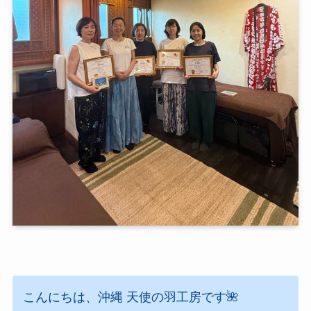
こんにちは、沖縄 天使の羽工房です🌺