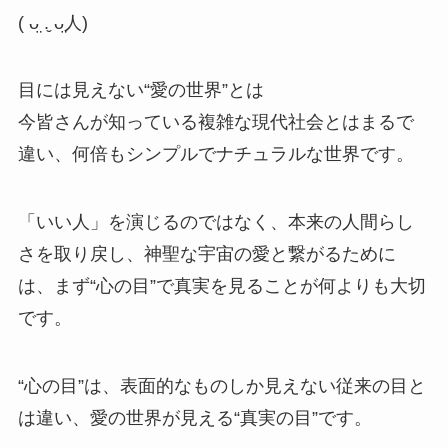
( ᴗ̤ .̮ ᴗ̤
人
)
目には見えない“愛の世界”とは
今皆さんが知っている複雑な現代社会とはまるで
違い、何倍もシンプルでナチュラルな世界です。
「いい人」を演じるのではなく、本来の人間らし
さを取り戻し、神聖な宇宙の愛と繋がるために
は、まず“心の目”で真実を見ることが何よりも大切
です。
“心の目”は、表面的なものしか見えない従来の目と
は違い、愛の世界が見える“真実の目”です。