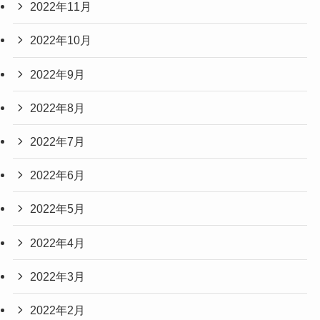
2022年11月
2022年10月
2022年9月
2022年8月
2022年7月
2022年6月
2022年5月
2022年4月
2022年3月
2022年2月