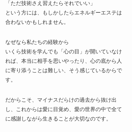
「ただ技術さえ習えたらそれでいい」
という方には、もしかしたらエネルギーエステは
合わないかもしれません。
なぜなら私たちの経験から
いくら技術を学んでも「心の目」が開いていなけ
れば、本当に相手を思いやったり、心の底から人
に寄り添うことは難しい、そう感じているからで
す。
だからこそ、マイナスだらけの過去から抜け出
し、これからは愛に目覚め、愛の世界の中で全て
に感謝しながら生きることが大切なのです。