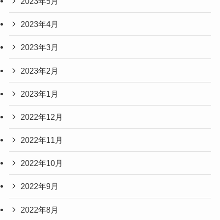
2023年5月
2023年4月
2023年3月
2023年2月
2023年1月
2022年12月
2022年11月
2022年10月
2022年9月
2022年8月