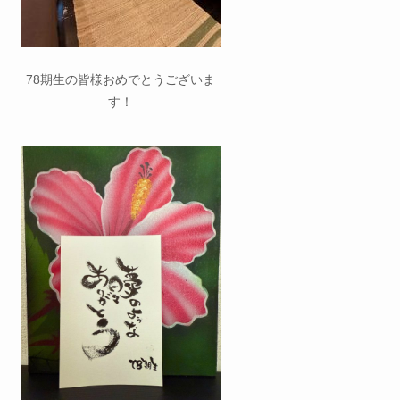
78期生の皆様おめでとうございま
す！