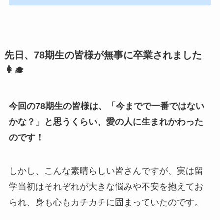
先日、78期生の皆様が無事に卒業されました
👩‍🎓
今回の78期生の皆様は、「今までで一番ではない
かな？」と思うくらい、愛の人に生まれかわった
のです！
しかし、こんな素晴らしい皆さんですが、実は留
学当初はそれぞれが大きな悩みや不安を抱えてお
られ、身も心もカチカチに固まっていたのです。