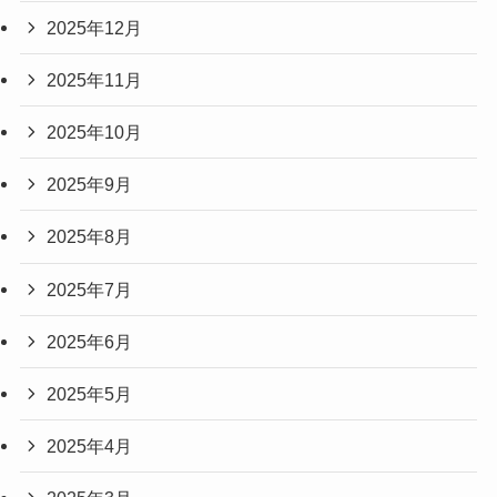
2025年12月
2025年11月
2025年10月
2025年9月
2025年8月
2025年7月
2025年6月
2025年5月
2025年4月