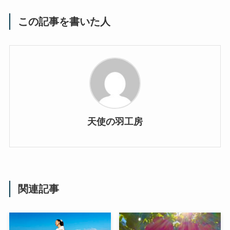
この記事を書いた人
天使の羽工房
関連記事