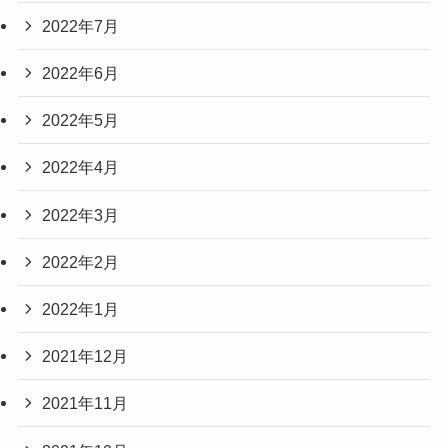
2022年7月
2022年6月
2022年5月
2022年4月
2022年3月
2022年2月
2022年1月
2021年12月
2021年11月