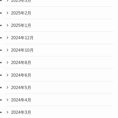
2025年3月
2025年2月
2025年1月
2024年12月
2024年10月
2024年8月
2024年6月
2024年5月
2024年4月
2024年3月