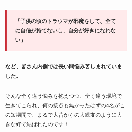
「子供の頃のトラウマが邪魔をして、全て
に自信が持てないし、自分が好きになれな
い」
など、皆さん内側では長い間悩み苦しまれていま
した。
そんな全く違う悩みを抱えつつ、全く違う環境で
生きてこられ、何の接点も無かったはずの4名がこ
の短期間で、まるで大昔からの大親友のように大
きな絆で結ばれたのです！