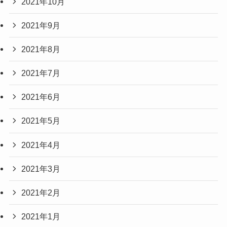
2021年10月
2021年9月
2021年8月
2021年7月
2021年6月
2021年5月
2021年4月
2021年3月
2021年2月
2021年1月