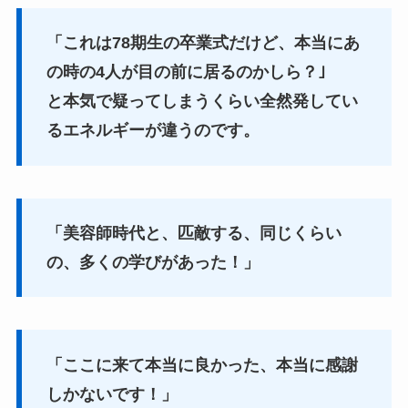
「これは78期生の卒業式だけど、本当にあ
の時の4人が目の前に居るのかしら？｣
と本気で疑ってしまうくらい全然発してい
るエネルギーが違うのです。
「美容師時代と、匹敵する、同じくらい
の、多くの学びがあった！」
「ここに来て本当に良かった、本当に感謝
しかないです！」