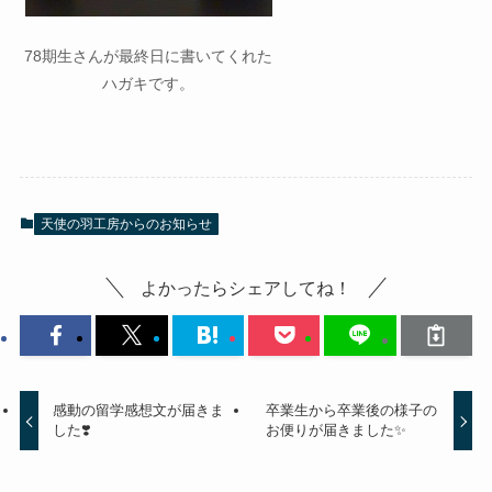
78期生さんが最終日に書いてくれた
ハガキです。
天使の羽工房からのお知らせ
よかったらシェアしてね！
感動の留学感想文が届きま
卒業生から卒業後の様子の
した❣️
お便りが届きました✨