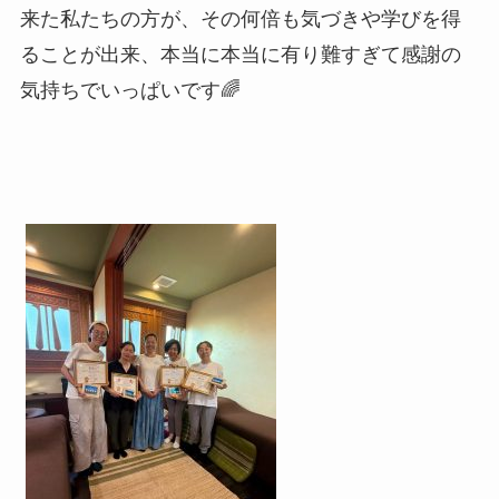
来た私たちの方が、その何倍も気づきや学びを得
ることが出来、本当に本当に有り難すぎて感謝の
気持ちでいっぱいです🌈