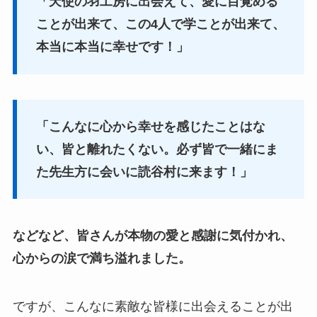
「天使の羽工房に出会えて、愛に目覚める
ことが出来て、この4人で学ことが出来て、
本当に本当に幸せです！」
「こんなに心から幸せを感じたことはな
い、皆と離れたくない。必ず皆で一緒にま
た先生方に会いに読谷村に来ます！」
などなど、皆さんが本物の愛と感謝に気付かれ、
心からの涙で満ち溢れました。
ですが、こんなに素敵な皆様に出会えることが出