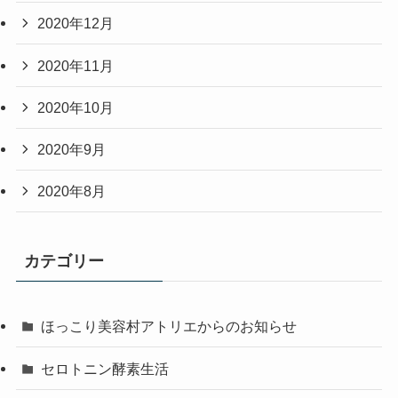
2020年12月
2020年11月
2020年10月
2020年9月
2020年8月
カテゴリー
ほっこり美容村アトリエからのお知らせ
セロトニン酵素生活