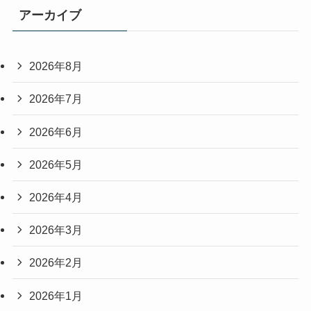
アーカイブ
2026年8月
2026年7月
2026年6月
2026年5月
2026年4月
2026年3月
2026年2月
2026年1月