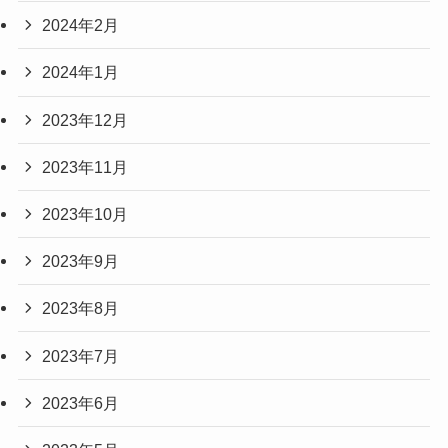
2024年2月
2024年1月
2023年12月
2023年11月
2023年10月
2023年9月
2023年8月
2023年7月
2023年6月