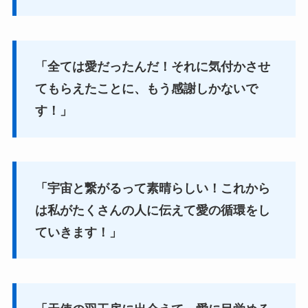
「全ては愛だったんだ！それに気付かさせ
てもらえたことに、もう感謝しかないで
す！」
「宇宙と繋がるって素晴らしい！これから
は私がたくさんの人に伝えて愛の循環をし
ていきます！」