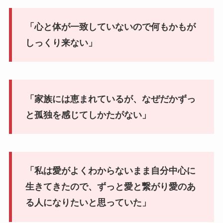
「心と体が一致していないので何もかもが
しっくり来ない」
「家族には恵まれているが、なぜだかずっ
と孤独を感じてしかたがない」
「私は愛がよくわからないまま自分中心に
生きてきたので、ずっと愛と繋がり愛のあ
る人になりたいと思っていた」