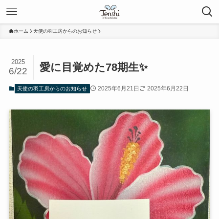
ホーム
天使の羽工房からのお知らせ
2025
愛に目覚めた78期生✨
6/22
2025年6月21日
2025年6月22日
天使の羽工房からのお知らせ