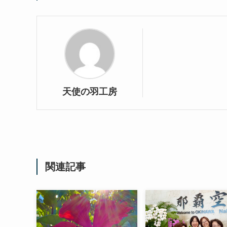
天使の羽工房
関連記事