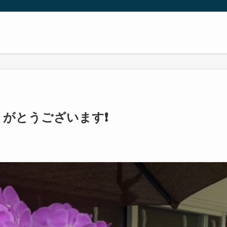
がとうございます❗️