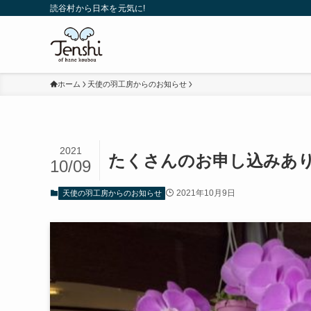
読谷村から日本を元気に!
ホーム
天使の羽工房からのお知らせ
2021
たくさんのお申し込みあり
10/09
2021年10月9日
天使の羽工房からのお知らせ