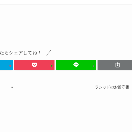
たらシェアしてね！
ラシッドのお留守番