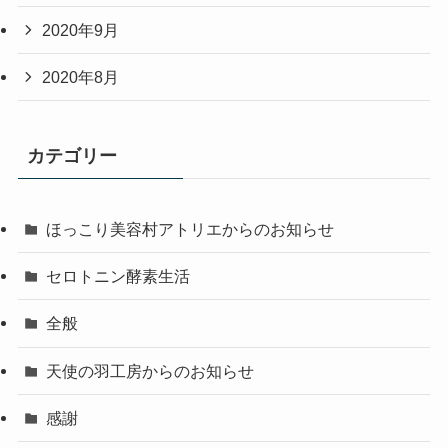
2020年9月
2020年8月
カテゴリー
ほっこり美容村アトリエからのお知らせ
セロトニン酵素生活
全般
天使の羽工房からのお知らせ
感謝