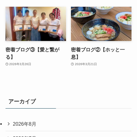
密着ブログ③【愛と繋が
密着ブログ②【ホッと一
る】
息】
2026年3月26日
2026年3月21日
アーカイブ
2026年8月