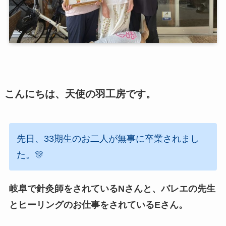
こんにちは、天使の羽工房です。
先日、33期生のお二人が無事に卒業されまし
た。🎊
岐阜で針灸師をされているNさんと、バレエの先生
とヒーリングのお仕事をされているEさん。