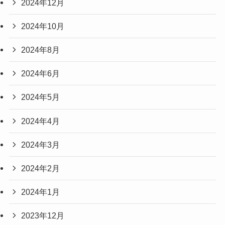
2024年12月
2024年10月
2024年8月
2024年6月
2024年5月
2024年4月
2024年3月
2024年2月
2024年1月
2023年12月