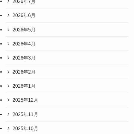
2026年7月
2026年6月
2026年5月
2026年4月
2026年3月
2026年2月
2026年1月
2025年12月
2025年11月
2025年10月