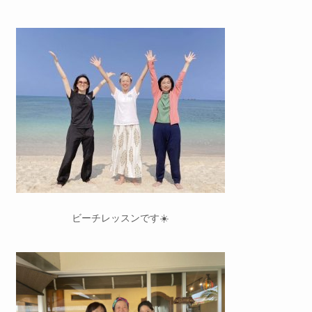
ビーチレッスンです☀️