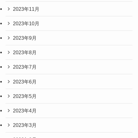
2023年11月
2023年10月
2023年9月
2023年8月
2023年7月
2023年6月
2023年5月
2023年4月
2023年3月