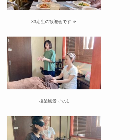
33期生の歓迎会です 🎉
授業風景 その1