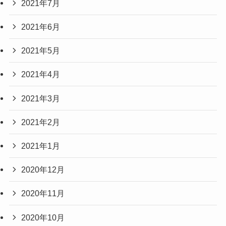
2021年7月
2021年6月
2021年5月
2021年4月
2021年3月
2021年2月
2021年1月
2020年12月
2020年11月
2020年10月