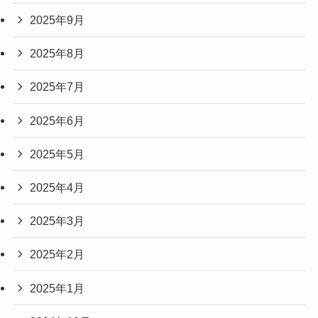
2025年9月
2025年8月
2025年7月
2025年6月
2025年5月
2025年4月
2025年3月
2025年2月
2025年1月