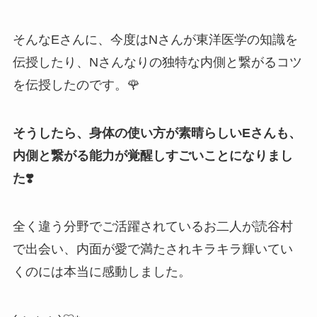
そんなEさんに、今度はNさんが東洋医学の知識を
伝授したり、Nさんなりの独特な内側と繋がるコツ
を伝授したのです。🌹
そうしたら、身体の使い方が素晴らしいEさんも、
内側と繋がる能力が覚醒しすごいことになりまし
た❣️
全く違う分野でご活躍されているお二人が読谷村
で出会い、内面が愛で満たされキラキラ輝いてい
くのには本当に感動しました。