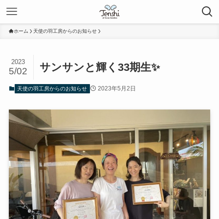
ホーム
天使の羽工房からのお知らせ
2023
サンサンと輝く33期生✨
5/02
2023年5月2日
天使の羽工房からのお知らせ