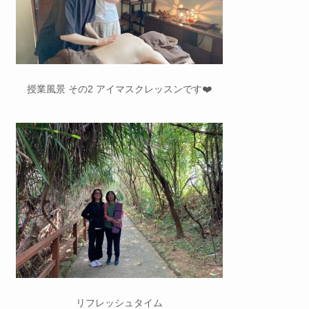
授業風景 その2 アイマスクレッスンです❤️
リフレッシュタイム