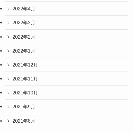
2022年4月
2022年3月
2022年2月
2022年1月
2021年12月
2021年11月
2021年10月
2021年9月
2021年8月