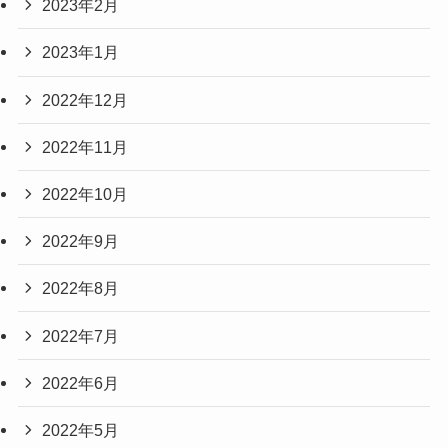
2023年2月
2023年1月
2022年12月
2022年11月
2022年10月
2022年9月
2022年8月
2022年7月
2022年6月
2022年5月