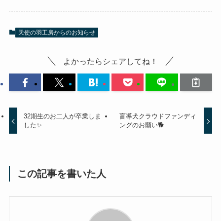
天使の羽工房からのお知らせ
よかったらシェアしてね！
32期生のお二人が卒業しま
盲導犬クラウドファンディ
した✨
ングのお願い🐕
この記事を書いた人