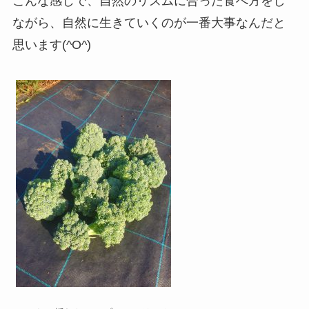
こんな感じで、自然のリズムに合った食べ方をし
ながら、自然に生きていくのが一番大事なんだと
思います(^O^)