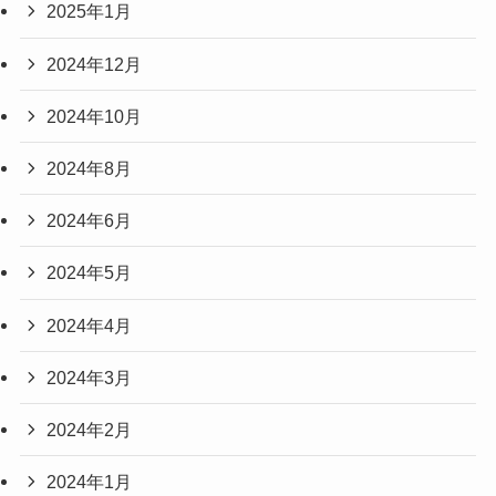
2025年1月
2024年12月
2024年10月
2024年8月
2024年6月
2024年5月
2024年4月
2024年3月
2024年2月
2024年1月