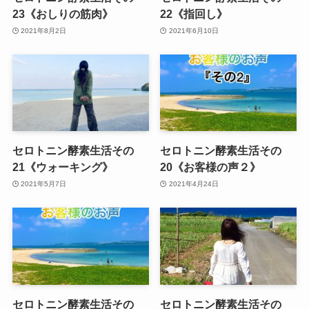
23《おしりの筋肉》
22《指回し》
2021年8月2日
2021年6月10日
セロトニン酵素生活その
セロトニン酵素生活その
21《ウォーキング》
20《お客様の声２》
2021年5月7日
2021年4月24日
セロトニン酵素生活その
セロトニン酵素生活その