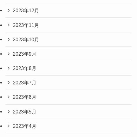
2023年12月
2023年11月
2023年10月
2023年9月
2023年8月
2023年7月
2023年6月
2023年5月
2023年4月