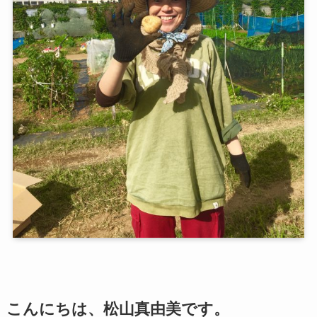
こんにちは、松山真由美です。