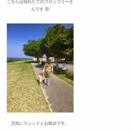
こちらは採れたてのブロッコリーさ
んです 😍
元気にラシッドとお散歩です。