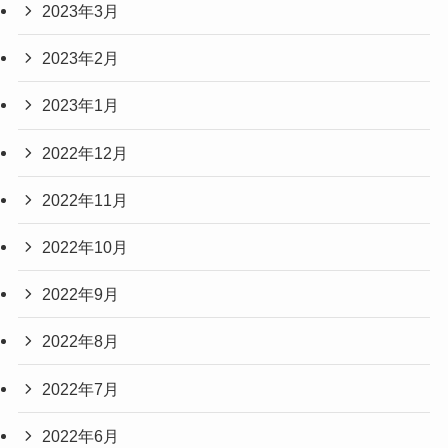
2023年3月
2023年2月
2023年1月
2022年12月
2022年11月
2022年10月
2022年9月
2022年8月
2022年7月
2022年6月