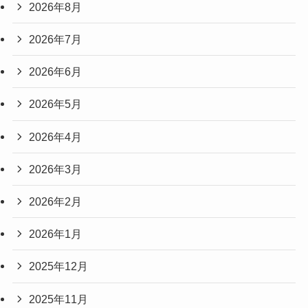
2026年8月
2026年7月
2026年6月
2026年5月
2026年4月
2026年3月
2026年2月
2026年1月
2025年12月
2025年11月