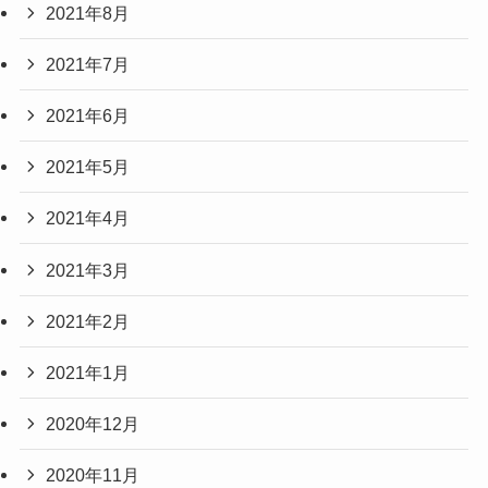
2021年8月
2021年7月
2021年6月
2021年5月
2021年4月
2021年3月
2021年2月
2021年1月
2020年12月
2020年11月