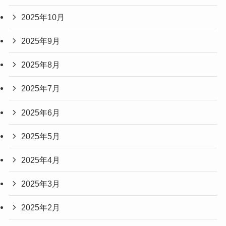
2025年10月
2025年9月
2025年8月
2025年7月
2025年6月
2025年5月
2025年4月
2025年3月
2025年2月