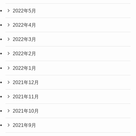
2022年5月
2022年4月
2022年3月
2022年2月
2022年1月
2021年12月
2021年11月
2021年10月
2021年9月