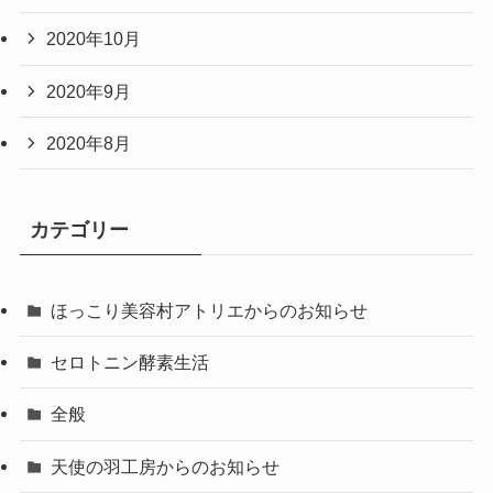
2020年10月
2020年9月
2020年8月
カテゴリー
ほっこり美容村アトリエからのお知らせ
セロトニン酵素生活
全般
天使の羽工房からのお知らせ