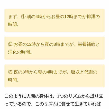
まず、① 朝の4時からお昼の12時までが排泄の
時間。
② お昼の12時から夜の8時までが、栄養補給と
消化の時間。
③ 夜の8時から朝の4時までが、吸収と代謝の
時間。
このように人間の身体は、3つのリズムから成り立
っているので、このリズムに併せて生きていれば