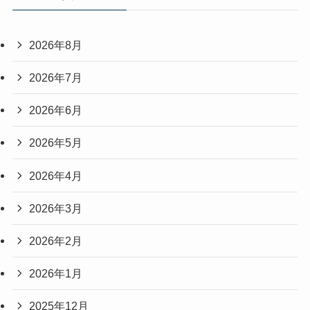
2026年8月
2026年7月
2026年6月
2026年5月
2026年4月
2026年3月
2026年2月
2026年1月
2025年12月