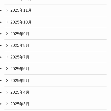
2025年11月
2025年10月
2025年9月
2025年8月
2025年7月
2025年6月
2025年5月
2025年4月
2025年3月