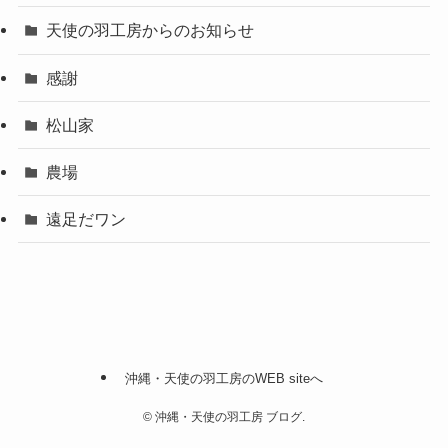
天使の羽工房からのお知らせ
感謝
松山家
農場
遠足だワン
沖縄・天使の羽工房のWEB siteへ
©
沖縄・天使の羽工房 ブログ.