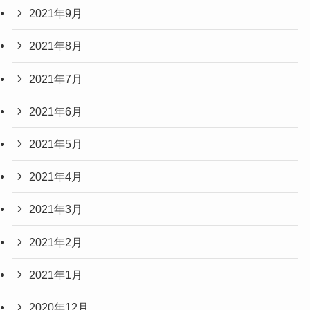
2021年9月
2021年8月
2021年7月
2021年6月
2021年5月
2021年4月
2021年3月
2021年2月
2021年1月
2020年12月