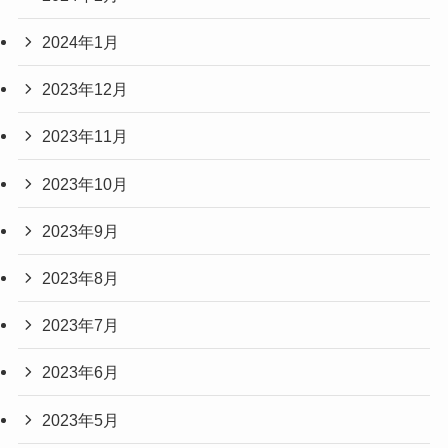
2024年1月
2023年12月
2023年11月
2023年10月
2023年9月
2023年8月
2023年7月
2023年6月
2023年5月