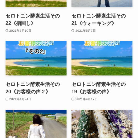
セロトニン酵素生活その
セロトニン酵素生活その
22《指回し》
21《ウォーキング》
2021年6月10日
2021年5月7日
セロトニン酵素生活その
セロトニン酵素生活その
20《お客様の声２》
19《お客様の声》
2021年4月24日
2021年4月17日