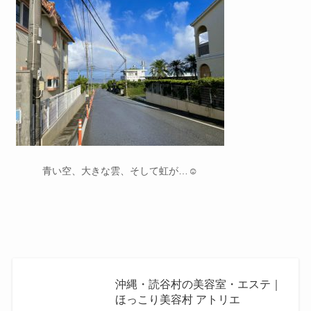
青い空、大きな雲、そして虹が…☺️
沖縄・読谷村の美容室・エステ｜
ほっこり美容村 アトリエ