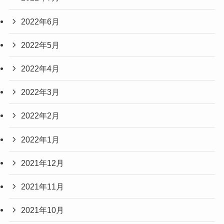
2022年6月
2022年5月
2022年4月
2022年3月
2022年2月
2022年1月
2021年12月
2021年11月
2021年10月