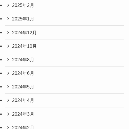
2025年2月
2025年1月
2024年12月
2024年10月
2024年8月
2024年6月
2024年5月
2024年4月
2024年3月
2024年2月