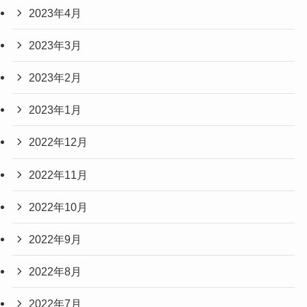
2023年4月
2023年3月
2023年2月
2023年1月
2022年12月
2022年11月
2022年10月
2022年9月
2022年8月
2022年7月