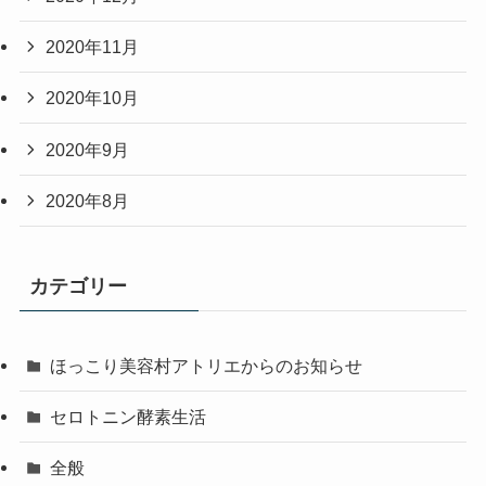
2020年11月
2020年10月
2020年9月
2020年8月
カテゴリー
ほっこり美容村アトリエからのお知らせ
セロトニン酵素生活
全般