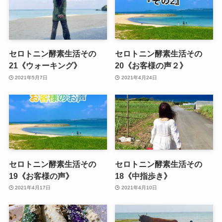
セロトニン酵素生活その
セロトニン酵素生活その
21《ウォーキング》
20《お客様の声２》
2021年5月7日
2021年4月24日
セロトニン酵素生活その
セロトニン酵素生活その
19《お客様の声》
18《中指歩き》
2021年4月17日
2021年4月10日