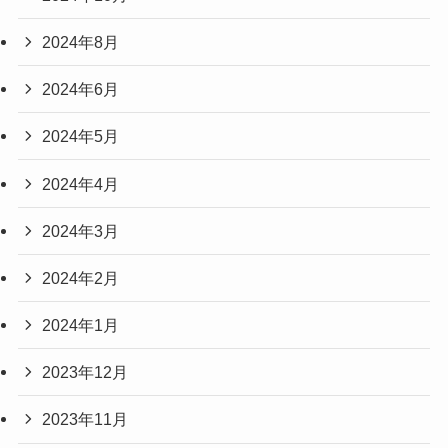
2024年8月
2024年6月
2024年5月
2024年4月
2024年3月
2024年2月
2024年1月
2023年12月
2023年11月