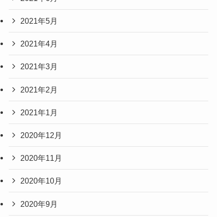
2021年5月
2021年4月
2021年3月
2021年2月
2021年1月
2020年12月
2020年11月
2020年10月
2020年9月