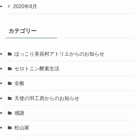
2020年8月
カテゴリー
ほっこり美容村アトリエからのお知らせ
セロトニン酵素生活
全般
天使の羽工房からのお知らせ
感謝
松山家