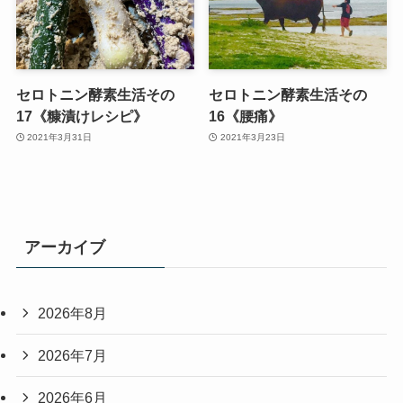
セロトニン酵素生活その
セロトニン酵素生活その
17《糠漬けレシピ》
16《腰痛》
2021年3月31日
2021年3月23日
アーカイブ
2026年8月
2026年7月
2026年6月