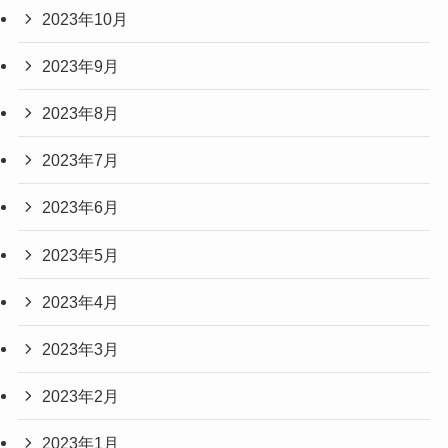
2023年10月
2023年9月
2023年8月
2023年7月
2023年6月
2023年5月
2023年4月
2023年3月
2023年2月
2023年1月