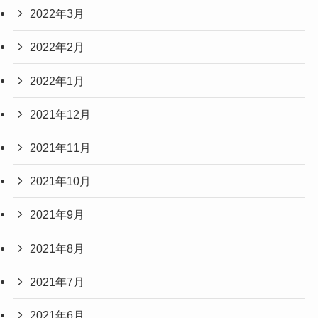
2022年3月
2022年2月
2022年1月
2021年12月
2021年11月
2021年10月
2021年9月
2021年8月
2021年7月
2021年6月