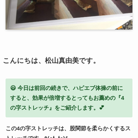
こんにちは、松山真由美です。
😃 今日は前回の続きで、ハピエブ体操の前に
すると、効果が倍増するとってもお薦めの『4
の字ストレッチ』をご紹介します。💕
この4の字ストレッチは、股関節を柔らかくするス