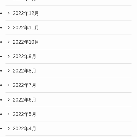
2022年12月
2022年11月
2022年10月
2022年9月
2022年8月
2022年7月
2022年6月
2022年5月
2022年4月