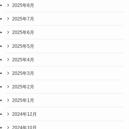
2025年8月
2025年7月
2025年6月
2025年5月
2025年4月
2025年3月
2025年2月
2025年1月
2024年12月
2024年10月