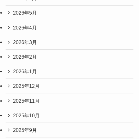
2026年5月
2026年4月
2026年3月
2026年2月
2026年1月
2025年12月
2025年11月
2025年10月
2025年9月