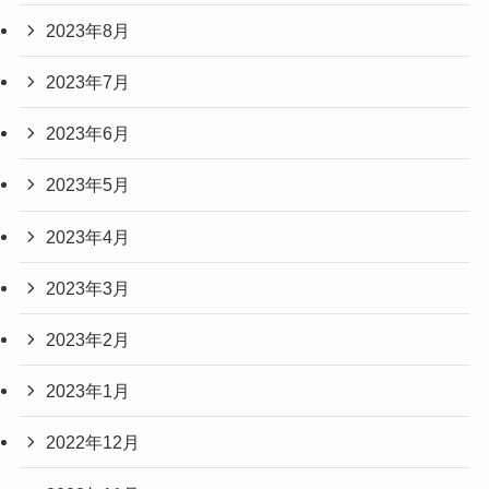
2023年8月
2023年7月
2023年6月
2023年5月
2023年4月
2023年3月
2023年2月
2023年1月
2022年12月