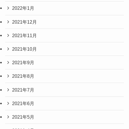
2022年1月
2021年12月
2021年11月
2021年10月
2021年9月
2021年8月
2021年7月
2021年6月
2021年5月