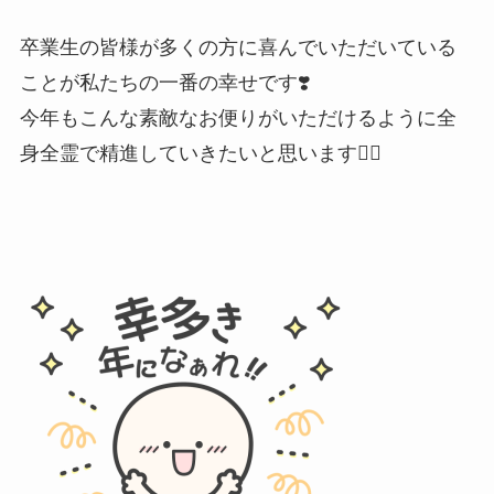
卒業生の皆様が多くの方に喜んでいただいている
ことが私たちの一番の幸せです❣️
今年もこんな素敵なお便りがいただけるように全
身全霊で精進していきたいと思います✊🏻