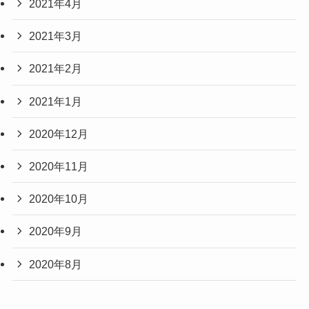
2021年4月
2021年3月
2021年2月
2021年1月
2020年12月
2020年11月
2020年10月
2020年9月
2020年8月