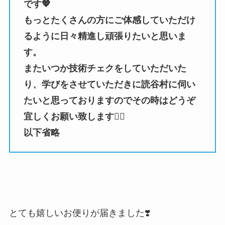
です💖
もっとたくさんの方にご体感していただけ
るように日々精進し頑張りたいと思いま
す。
またいつか技術チェクをしていただいた
り、学びをさせていただきに読谷村に伺い
たいと思っておりますのでその時はどうぞ
宜しくお願い致します🙇‍♀️
以下省略
とても嬉しいお便りが届きました❣️