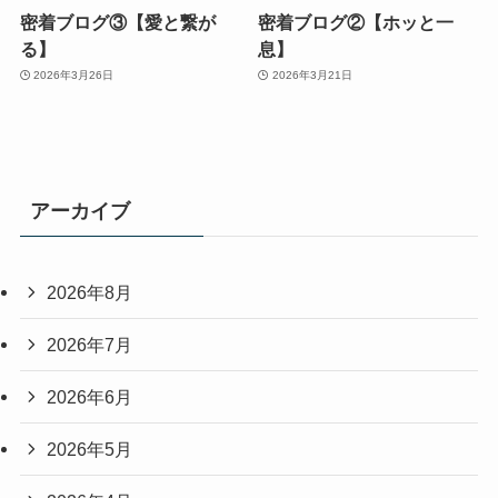
密着ブログ③【愛と繋が
密着ブログ②【ホッと一
る】
息】
2026年3月26日
2026年3月21日
アーカイブ
2026年8月
2026年7月
2026年6月
2026年5月