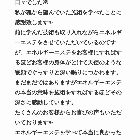
日々でした🌺
私が魂から望んでいた施術を学べたことに
感謝致します✨
前に学んだ技術も取り入れながらエネルギ
ーエステをさせていただいているのです
が、エネルギーエステをお客様にすればす
るほどお客様の身体がとけて天使のような
寝顔でぐっすりと深い眠りにつかれます。
まだまだではありますがエネルギーエステ
の本当の意味を施術をすればするほどその
深さに感動しています。
たくさんのお客様からお喜びの声もいただ
いております✨
エネルギーエステを学べて本当に良かった