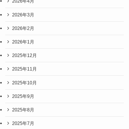
2026年4月
2026年3月
2026年2月
2026年1月
2025年12月
2025年11月
2025年10月
2025年9月
2025年8月
2025年7月