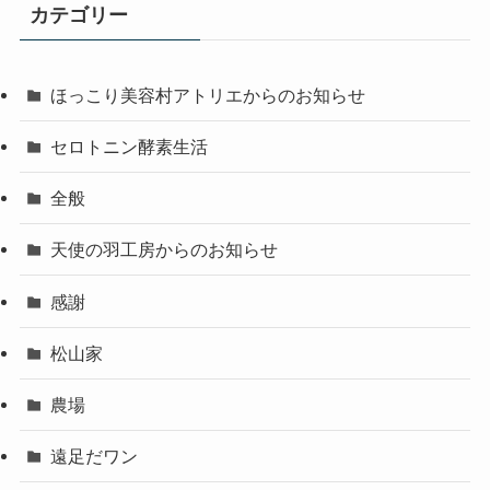
カテゴリー
ほっこり美容村アトリエからのお知らせ
セロトニン酵素生活
全般
天使の羽工房からのお知らせ
感謝
松山家
農場
遠足だワン