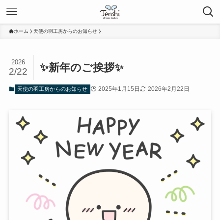
ホーム
天使の羽工房からのお知らせ
2026
✨新年のご挨拶✨
2/22
2025年1月15日
2026年2月22日
天使の羽工房からのお知らせ