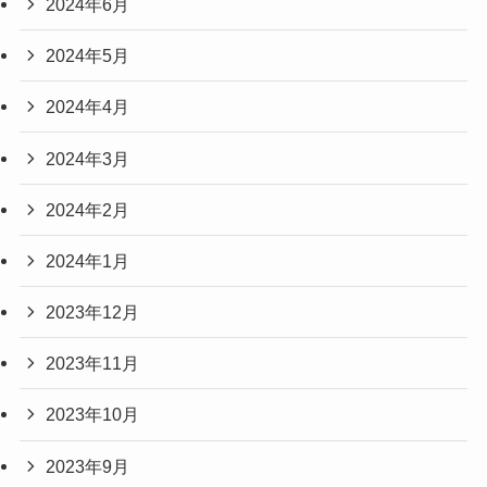
2024年6月
2024年5月
2024年4月
2024年3月
2024年2月
2024年1月
2023年12月
2023年11月
2023年10月
2023年9月