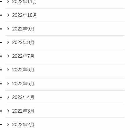
2022年11月
2022年10月
2022年9月
2022年8月
2022年7月
2022年6月
2022年5月
2022年4月
2022年3月
2022年2月