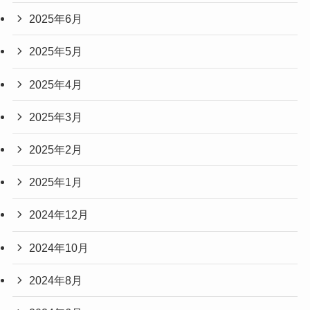
2025年6月
2025年5月
2025年4月
2025年3月
2025年2月
2025年1月
2024年12月
2024年10月
2024年8月