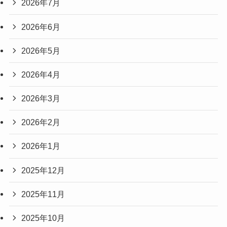
2026年7月
2026年6月
2026年5月
2026年4月
2026年3月
2026年2月
2026年1月
2025年12月
2025年11月
2025年10月