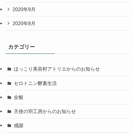
2020年9月
2020年8月
カテゴリー
ほっこり美容村アトリエからのお知らせ
セロトニン酵素生活
全般
天使の羽工房からのお知らせ
感謝