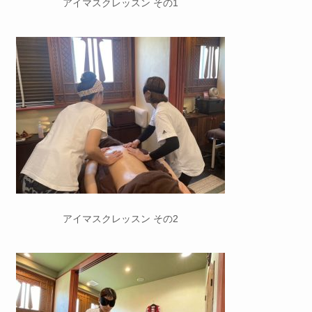
アイマスクレッスン その1
アイマスクレッスン その2