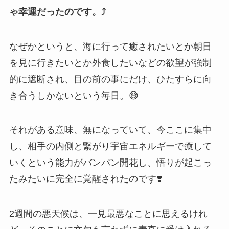
ゃ幸運だったのです。⤴︎
なぜかというと、海に行って癒されたいとか朝日
を見に行きたいとか外食したいなどの欲望が強制
的に遮断され、目の前の事にだけ、ひたすらに向
き合うしかないという毎日。😅
それがある意味、無になっていて、今ここに集中
し、相手の内側と繋がり宇宙エネルギーで癒して
いくという能力がバンバン開花し、悟りが起こっ
たみたいに完全に覚醒されたのです❣️
2週間の悪天候は、一見最悪なことに思えるけれ