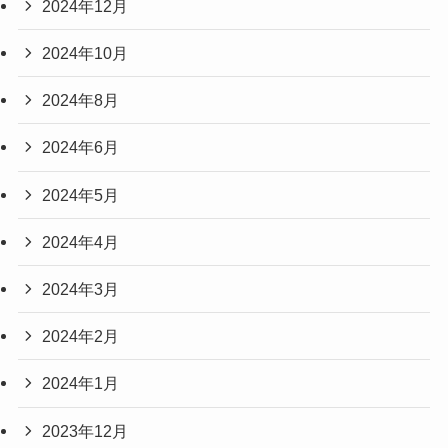
2024年12月
2024年10月
2024年8月
2024年6月
2024年5月
2024年4月
2024年3月
2024年2月
2024年1月
2023年12月