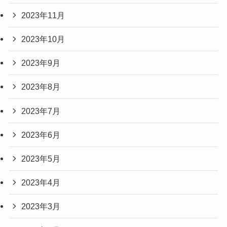
2023年11月
2023年10月
2023年9月
2023年8月
2023年7月
2023年6月
2023年5月
2023年4月
2023年3月