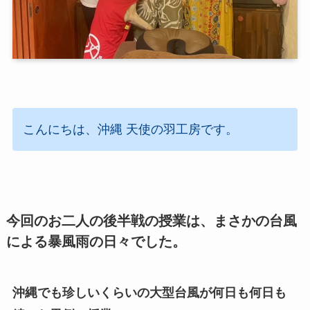
こんにちは、沖縄 天使の羽工房です。
今回のお二人の後半戦の授業は、まさかの台風
による暴風雨の日々でした。
沖縄でも珍しいくらいの大型台風が何日も何日も