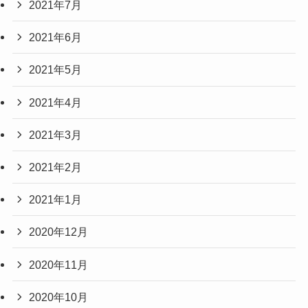
2021年7月
2021年6月
2021年5月
2021年4月
2021年3月
2021年2月
2021年1月
2020年12月
2020年11月
2020年10月