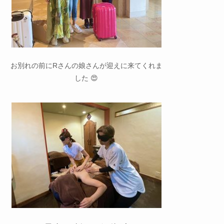
お別れの前にRさんの娘さんが迎えに来てくれま
した 😍