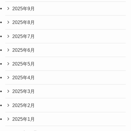
2025年9月
2025年8月
2025年7月
2025年6月
2025年5月
2025年4月
2025年3月
2025年2月
2025年1月