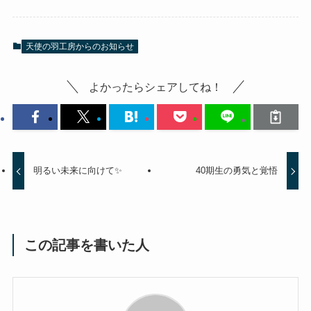
天使の羽工房からのお知らせ
よかったらシェアしてね！
明るい未来に向けて✨
40期生の勇気と覚悟
この記事を書いた人