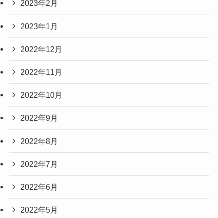
2023年2月
2023年1月
2022年12月
2022年11月
2022年10月
2022年9月
2022年8月
2022年7月
2022年6月
2022年5月