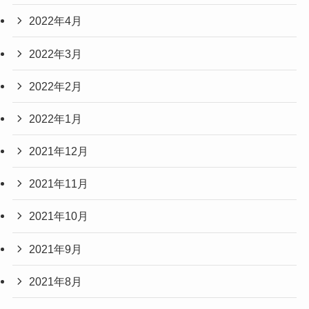
2022年4月
2022年3月
2022年2月
2022年1月
2021年12月
2021年11月
2021年10月
2021年9月
2021年8月