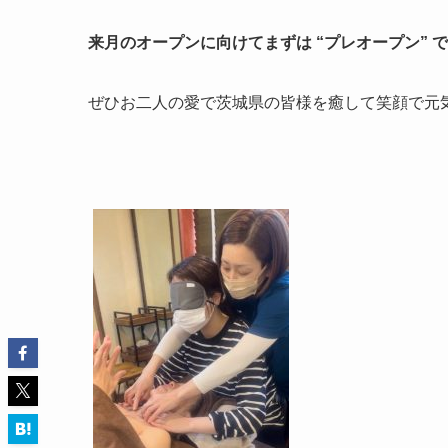
来月のオープンに向けてまずは “プレオープン” 
ぜひお二人の愛で茨城県の皆様を癒して笑顔で元気