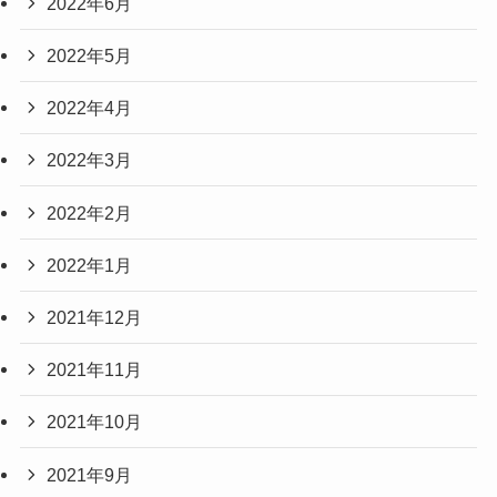
2022年6月
2022年5月
2022年4月
2022年3月
2022年2月
2022年1月
2021年12月
2021年11月
2021年10月
2021年9月