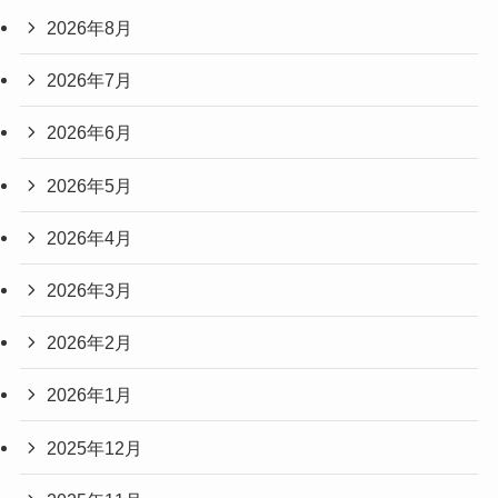
2026年8月
2026年7月
2026年6月
2026年5月
2026年4月
2026年3月
2026年2月
2026年1月
2025年12月