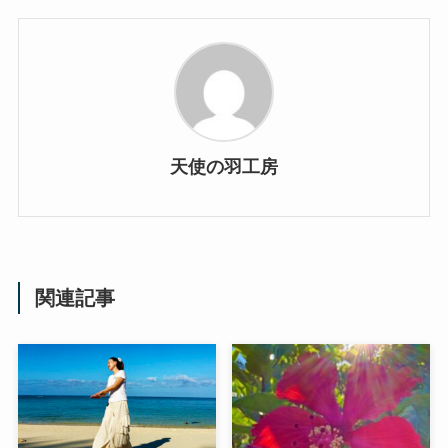
天使の羽工房
関連記事