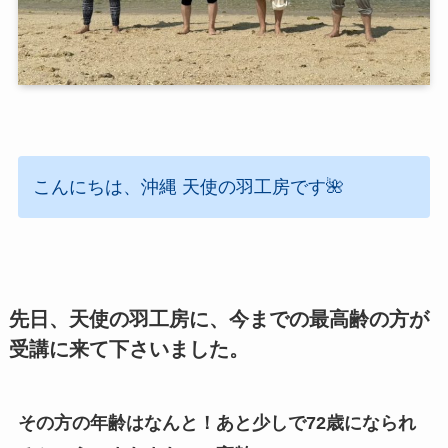
こんにちは、沖縄 天使の羽工房です🌺
先日、天使の羽工房に、今までの最高齢の方が
受講に来て下さいました。
その方の年齢はなんと！あと少しで72歳になられ