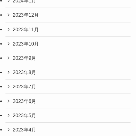
2024年1月
2023年12月
2023年11月
2023年10月
2023年9月
2023年8月
2023年7月
2023年6月
2023年5月
2023年4月