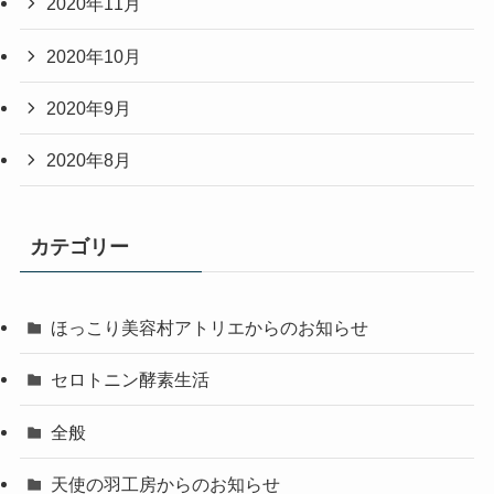
2020年11月
2020年10月
2020年9月
2020年8月
カテゴリー
ほっこり美容村アトリエからのお知らせ
セロトニン酵素生活
全般
天使の羽工房からのお知らせ