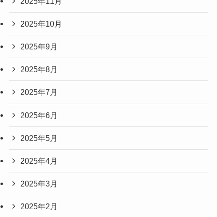
2025年11月
2025年10月
2025年9月
2025年8月
2025年7月
2025年6月
2025年5月
2025年4月
2025年3月
2025年2月