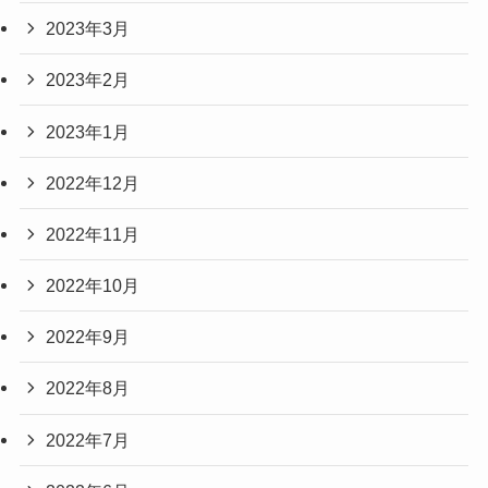
2023年3月
2023年2月
2023年1月
2022年12月
2022年11月
2022年10月
2022年9月
2022年8月
2022年7月