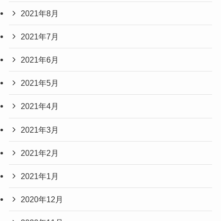
2021年8月
2021年7月
2021年6月
2021年5月
2021年4月
2021年3月
2021年2月
2021年1月
2020年12月