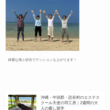
綺麗な海と砂浜でテンションも上がります！
沖縄・中頭郡・読谷村のエステス
クール天使の羽工房｜2週間の大
人の癒し留学