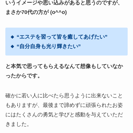
いうイメージや思い込みがあると思うのですが、
まさか70代の方が
(o^^o)
🔸 “エステを習って皆を癒してあげたい”
🔸 “自分自身も光り輝きたい”
と本気で思ってもらえるなんて想像もしていなか
ったからです。
確かに若い人に比べたら思うように出来ないこと
もありますが、最後まで諦めずに頑張られたお姿
にはたくさんの勇気と学びと感動を与えていただ
きました。