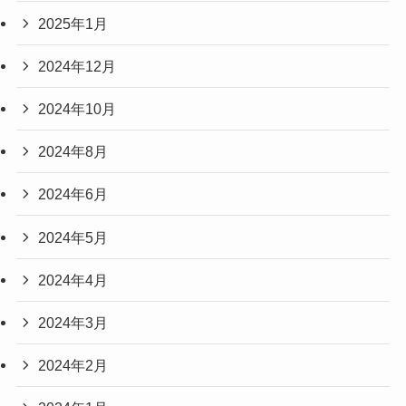
2025年1月
2024年12月
2024年10月
2024年8月
2024年6月
2024年5月
2024年4月
2024年3月
2024年2月