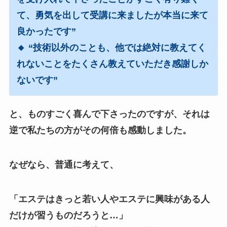
て、勇気を出して受講に来ましたが本当に来て
良かったです”
🔸 “技術以外のことも、他では絶対に教えてく
れないことをたくさん教えていただき感謝しか
ないです”
と、ものすごく喜んで下さったのですが、それは
逆で私たちの方がその何倍も感動しました。
なぜなら、普通に考えて、
「エステはきっと若い人やエステに興味がある人
だけが習うものだろうと…」