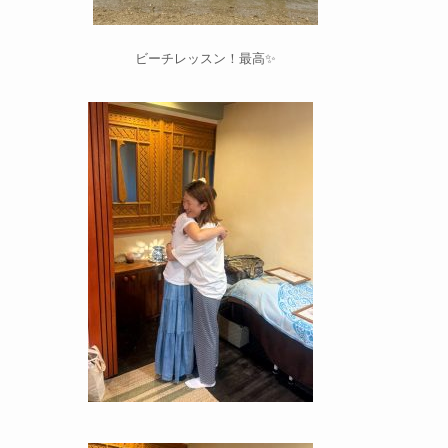
ビーチレッスン！最高✨