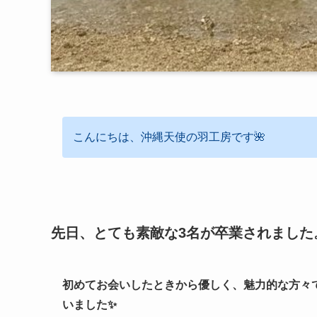
こんにちは、沖縄天使の羽工房です🌺
先日、とても素敵な3名が卒業されました
初めてお会いしたときから優しく、魅力的な方々
いました✨