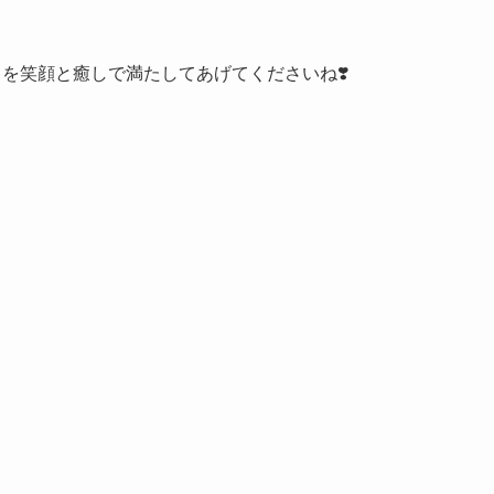
ちを笑顔と癒しで満たしてあげてくださいね❣️