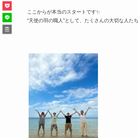
ここからが本当のスタートです✨
“天使の羽の職人”として、たくさんの大切な人た