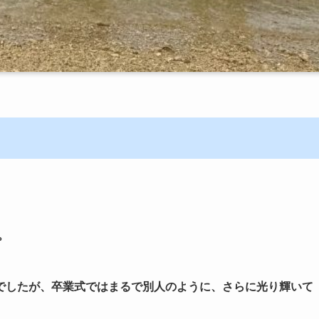
。
でしたが、卒業式ではまるで別人のように、さらに光り輝いて