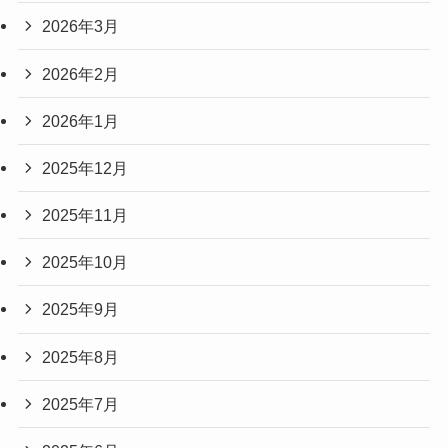
2026年3月
2026年2月
2026年1月
2025年12月
2025年11月
2025年10月
2025年9月
2025年8月
2025年7月