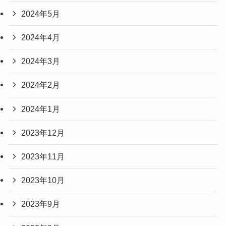
2024年5月
2024年4月
2024年3月
2024年2月
2024年1月
2023年12月
2023年11月
2023年10月
2023年9月