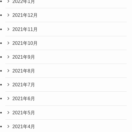
2022年1月
2021年12月
2021年11月
2021年10月
2021年9月
2021年8月
2021年7月
2021年6月
2021年5月
2021年4月