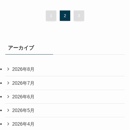
1
2
3
アーカイブ
2026年8月
2026年7月
2026年6月
2026年5月
2026年4月