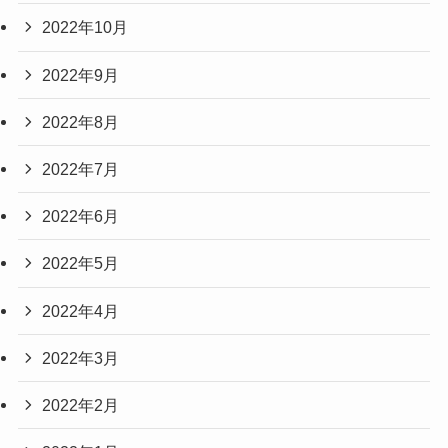
2022年10月
2022年9月
2022年8月
2022年7月
2022年6月
2022年5月
2022年4月
2022年3月
2022年2月