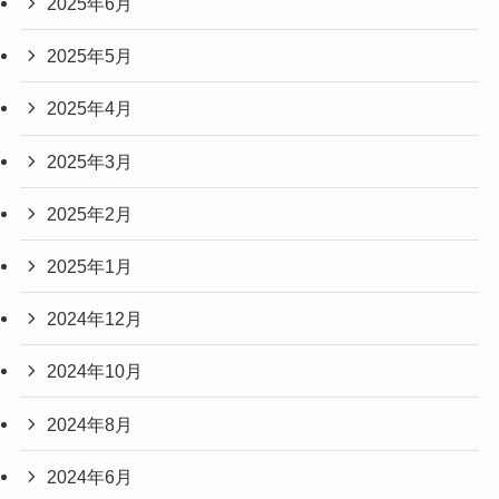
2025年6月
2025年5月
2025年4月
2025年3月
2025年2月
2025年1月
2024年12月
2024年10月
2024年8月
2024年6月