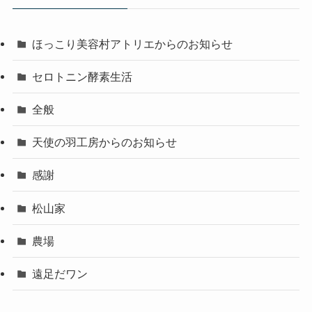
ほっこり美容村アトリエからのお知らせ
セロトニン酵素生活
全般
天使の羽工房からのお知らせ
感謝
松山家
農場
遠足だワン