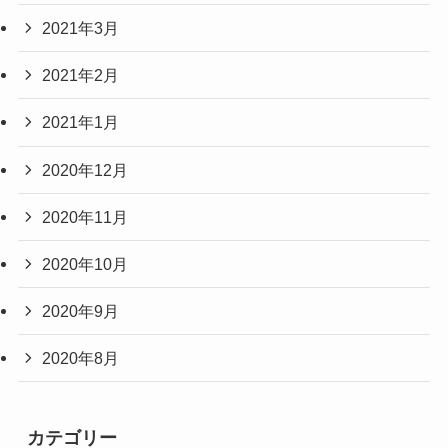
2021年3月
2021年2月
2021年1月
2020年12月
2020年11月
2020年10月
2020年9月
2020年8月
カテゴリー