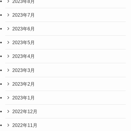
2023年8月
2023年7月
2023年6月
2023年5月
2023年4月
2023年3月
2023年2月
2023年1月
2022年12月
2022年11月