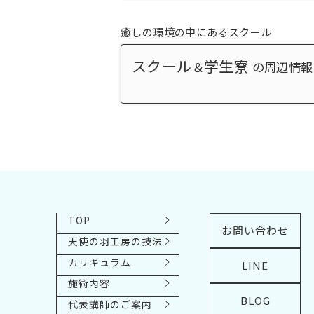
癒しの環境の中にあるスクール
スクール
学生寮
＆
の周辺情報
TOP
お問い合わせ
天使の羽工房の技法
カリキュラム
LINE
施術内容
BLOG
代表講師のご案内