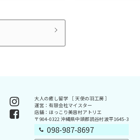
大人の癒し留学 ［ 天使の羽工房 ］
運営：有限会社マイスター
店舗：ほっこり美容村アトリエ
〒904-0322
沖縄県中頭郡読谷村波平1645-3
098-987-8697