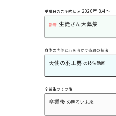
2026年 8月〜
受講日のご予約状況
生徒さん大募集
新着
身体の内側と心を溶かす奇跡の技法
天使の羽工房
の技法動画
卒業生のその後
卒業後
の明るい未来