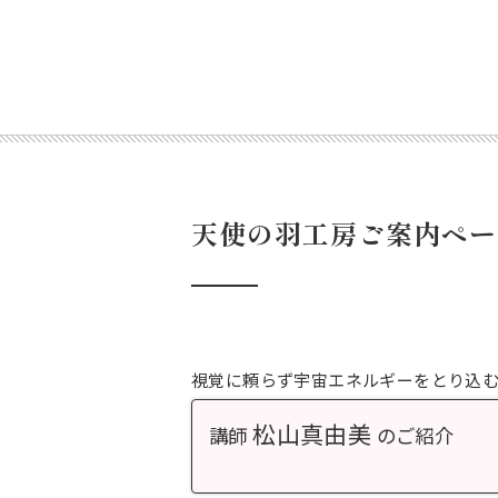
天使の羽工房ご案内ペー
視覚に頼らず宇宙エネルギーをとり込
松山真由美
講師
のご紹介