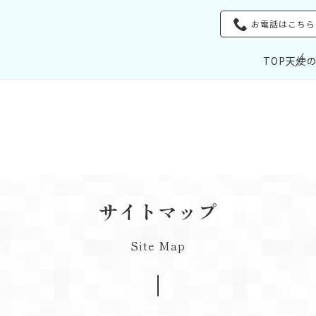
お電話はこちら
TOP
天使
サイトマップ
Site Map