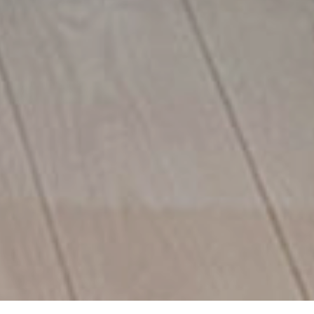
受講日のご案内
お問い合わせ
LINE