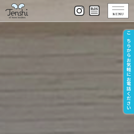
MENU
こちらからお気軽にお電話ください