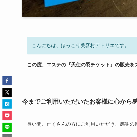
こんにちは、ほっこり美容村アトリエです。
この度、エステの『天使の羽チケット』の販売を
今までご利用いただいたお客様に心から感
長い間、たくさんの方にご利用いただき、感謝の