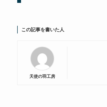
この記事を書いた人
天使の羽工房