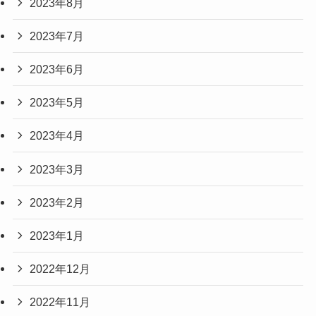
2023年8月
2023年7月
2023年6月
2023年5月
2023年4月
2023年3月
2023年2月
2023年1月
2022年12月
2022年11月