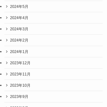
2024年5月
2024年4月
2024年3月
2024年2月
2024年1月
2023年12月
2023年11月
2023年10月
2023年9月