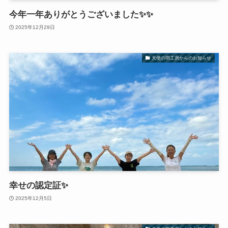
今年一年ありがとうございました✨✨
2025年12月29日
天使の羽工房からのお知らせ
幸せの認定証✨
2025年12月5日