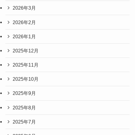
2026年3月
2026年2月
2026年1月
2025年12月
2025年11月
2025年10月
2025年9月
2025年8月
2025年7月