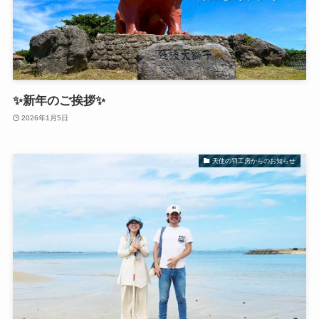
✨新年のご挨拶✨
2026年1月5日
天使の羽工房からのお知らせ