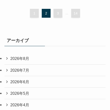
1
2
3
...
14
アーカイブ
2026年8月
2026年7月
2026年6月
2026年5月
2026年4月