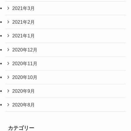
2021年3月
2021年2月
2021年1月
2020年12月
2020年11月
2020年10月
2020年9月
2020年8月
カテゴリー