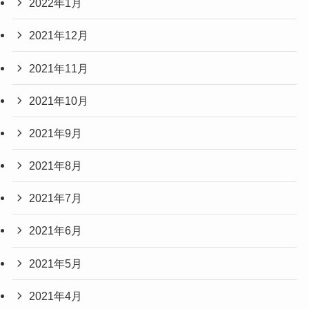
2022年1月
2021年12月
2021年11月
2021年10月
2021年9月
2021年8月
2021年7月
2021年6月
2021年5月
2021年4月