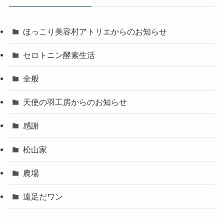
ほっこり美容村アトリエからのお知らせ
セロトニン酵素生活
全般
天使の羽工房からのお知らせ
感謝
松山家
農場
遠足だワン