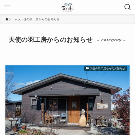
ホーム
天使の羽工房からのお知らせ
天使の羽工房からのお知らせ
– category –
天使の羽工房からのお知らせ