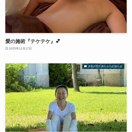
愛の施術『テケテケ』💕
2025年11月17日
天使の羽工房からのお知らせ