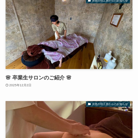
天使の羽工房からのお知らせ
🌸 卒業生サロンのご紹介 🌸
2025年12月2日
天使の羽工房からのお知らせ