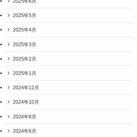
2025年6月
2025年5月
2025年4月
2025年3月
2025年2月
2025年1月
2024年12月
2024年10月
2024年8月
2024年6月