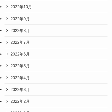
2022年10月
2022年9月
2022年8月
2022年7月
2022年6月
2022年5月
2022年4月
2022年3月
2022年2月