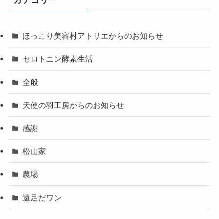
カテゴリー
ほっこり美容村アトリエからのお知らせ
セロトニン酵素生活
全般
天使の羽工房からのお知らせ
感謝
松山家
農場
遠足だワン