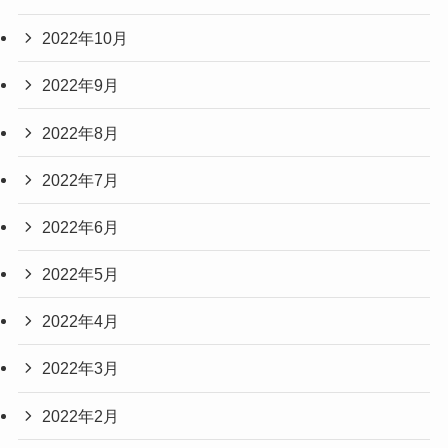
2022年10月
2022年9月
2022年8月
2022年7月
2022年6月
2022年5月
2022年4月
2022年3月
2022年2月