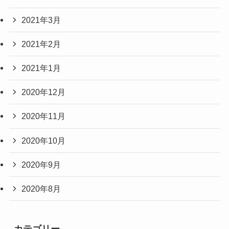
2021年3月
2021年2月
2021年1月
2020年12月
2020年11月
2020年10月
2020年9月
2020年8月