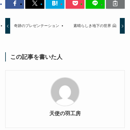
奇跡のプレゼンテーション
素晴らしき地下の世界 🤗
この記事を書いた人
天使の羽工房