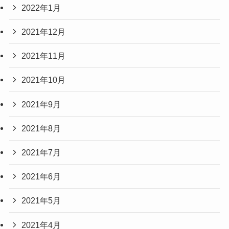
2022年1月
2021年12月
2021年11月
2021年10月
2021年9月
2021年8月
2021年7月
2021年6月
2021年5月
2021年4月