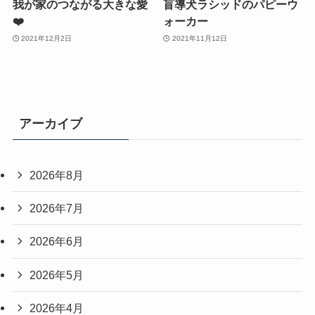
我が家のつながる大きな愛
盲導犬ラシッドのパピーウ
❤️
ォーカー
2021年12月2日
2021年11月12日
アーカイブ
2026年8月
2026年7月
2026年6月
2026年5月
2026年4月