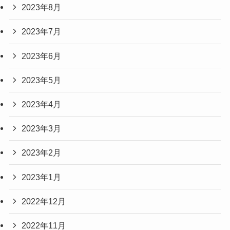
2023年8月
2023年7月
2023年6月
2023年5月
2023年4月
2023年3月
2023年2月
2023年1月
2022年12月
2022年11月