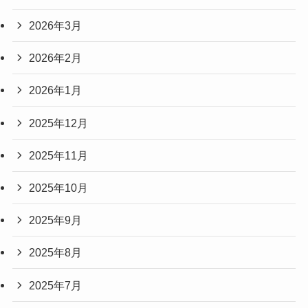
2026年3月
2026年2月
2026年1月
2025年12月
2025年11月
2025年10月
2025年9月
2025年8月
2025年7月