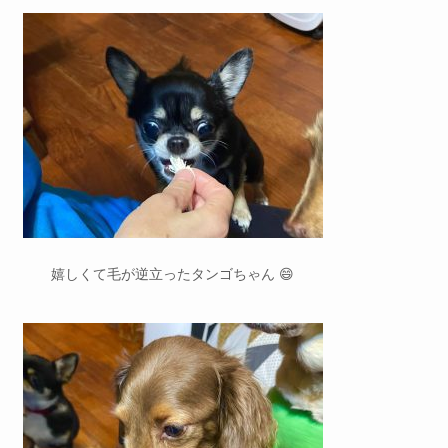
嬉しくて毛が逆立ったタンゴちゃん 😄