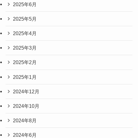
2025年6月
2025年5月
2025年4月
2025年3月
2025年2月
2025年1月
2024年12月
2024年10月
2024年8月
2024年6月