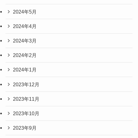
2024年5月
2024年4月
2024年3月
2024年2月
2024年1月
2023年12月
2023年11月
2023年10月
2023年9月