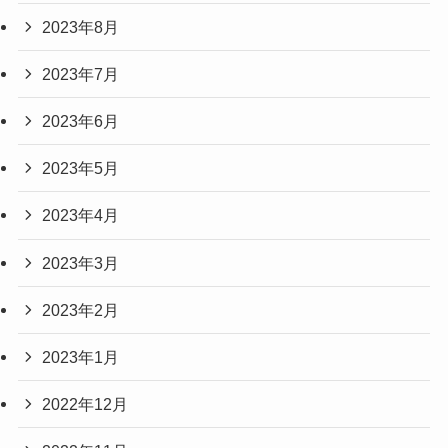
2023年8月
2023年7月
2023年6月
2023年5月
2023年4月
2023年3月
2023年2月
2023年1月
2022年12月