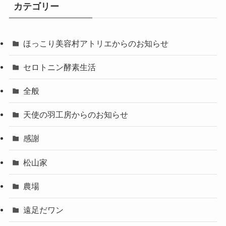
カテゴリー
ほっこり美容村アトリエからのお知らせ
セロトニン酵素生活
全般
天使の羽工房からのお知らせ
感謝
松山家
農場
遠足だワン