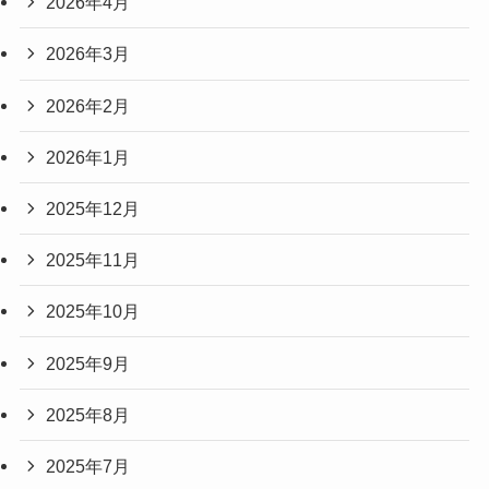
2026年4月
2026年3月
2026年2月
2026年1月
2025年12月
2025年11月
2025年10月
2025年9月
2025年8月
2025年7月