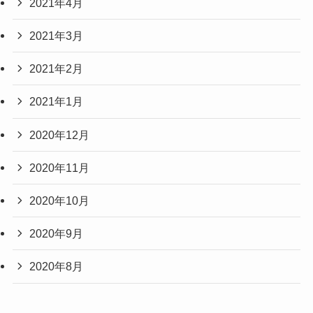
2021年4月
2021年3月
2021年2月
2021年1月
2020年12月
2020年11月
2020年10月
2020年9月
2020年8月