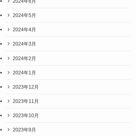
2024年6月
2024年5月
2024年4月
2024年3月
2024年2月
2024年1月
2023年12月
2023年11月
2023年10月
2023年9月