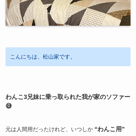
こんにちは、松山家です。
わんこ3兄妹に乗っ取られた我が家のソファー
😅
“わんこ用”
元は人間用だったけれど、いつしか