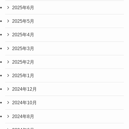
2025年6月
2025年5月
2025年4月
2025年3月
2025年2月
2025年1月
2024年12月
2024年10月
2024年8月