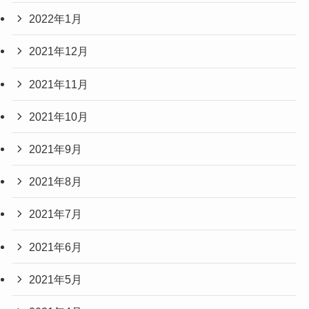
2022年1月
2021年12月
2021年11月
2021年10月
2021年9月
2021年8月
2021年7月
2021年6月
2021年5月