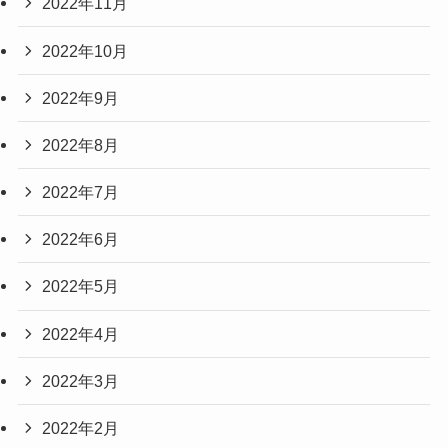
2022年11月
2022年10月
2022年9月
2022年8月
2022年7月
2022年6月
2022年5月
2022年4月
2022年3月
2022年2月