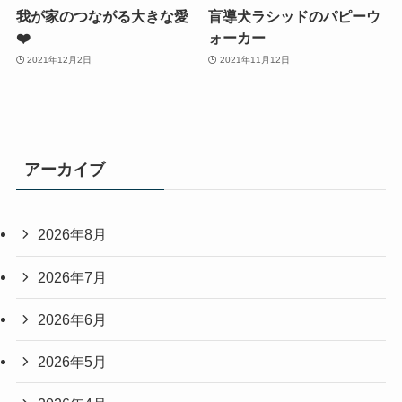
我が家のつながる大きな愛
盲導犬ラシッドのパピーウ
❤️
ォーカー
2021年12月2日
2021年11月12日
アーカイブ
2026年8月
2026年7月
2026年6月
2026年5月